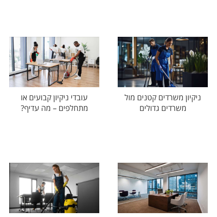
ניקיון משרדים קטנים מול
עובדי ניקיון קבועים או
משרדים גדולים
מתחלפים – מה עדיף?