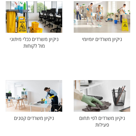
ניקיון משרדים יומיומי
ניקיון משרדים ככלי מיתוגי
מול לקוחות
ניקיון משרדים לפי תחום
ניקיון משרדים קטנים
פעילות