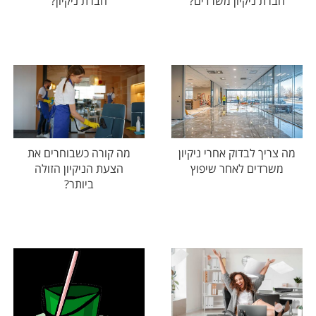
חברת ניקיון משרדים?
חברת ניקיון?
מה צריך לבדוק אחרי ניקיון
מה קורה כשבוחרים את
משרדים לאחר שיפוץ
הצעת הניקיון הזולה
ביותר?