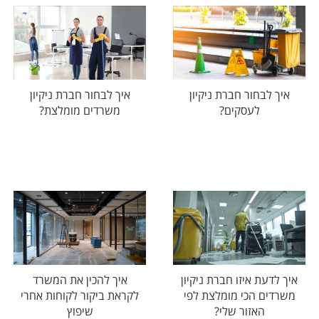
איך לבחור חברת ניקיון
איך לבחור חברת ניקיון
לעסקים?
משרדים מומלצת?
איך לדעת איזו חברת ניקיון
איך להכין את המשרד
משרדים הכי מומלצת לפי
לקראת ביקור לקוחות אחרי
האזור שלי?
שיפוץ