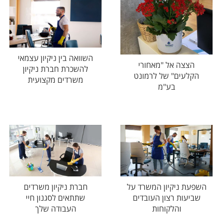
השוואה בין ניקיון עצמאי
הצצה אל "מאחורי
להשכרת חברת ניקיון
הקלעים" של לרמונט
משרדים מקצועית
בע"מ
השפעת ניקיון המשרד על
חברת ניקיון משרדים
שביעות רצון העובדים
שתתאים לסגנון חיי
והלקוחות
העבודה שלך