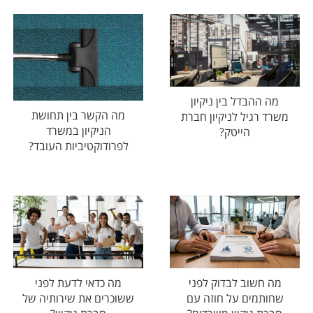
מה ההבדל בין ניקיון
מה הקשר בין תחושת
משרד רגיל לניקיון חברת
הניקיון במשרד
הייטק?
לפרודוקטיביות העובד?
מה חשוב לבדוק לפני
מה כדאי לדעת לפני
שחותמים על חוזה עם
ששוכרים את שירותיה של