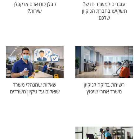
עוברים למשרד חדש?
קבלן כוח אדם או קבלן
תשקיעו בחברת הניקיון
שירות?
שלכם
רשימת בדיקה לניקיון
שאלות שמנהלי משרד
משרד אחרי שיפוץ
שואלים על ניקיון משרדים