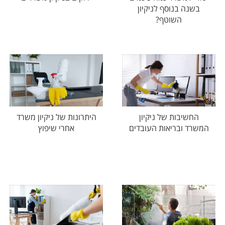
בשנה בנוסף לניקיון
השוטף?
החשיבות של ניקיון
היתרונות של ניקיון משרד
המשרד ובריאות העובדים
אחרי שיפוץ