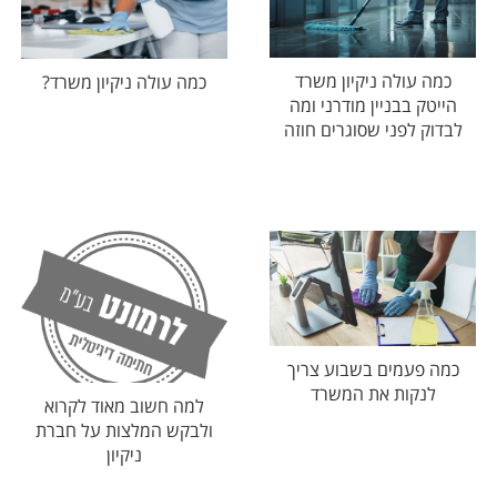
כמה עולה ניקיון משרד
כמה עולה ניקיון משרד?
הייטק בבניין מודרני ומה
לבדוק לפני שסוגרים חוזה
כמה פעמים בשבוע צריך
לנקות את המשרד
למה חשוב מאוד לקרוא
ולבקש המלצות על חברת
ניקיון