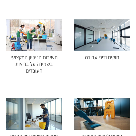
חוקים ודיני עבודה
חשיבות הניקיון המקצועי
בשמירה על בריאות
העובדים