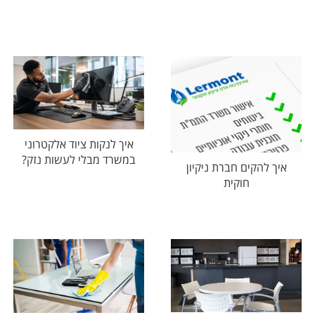
איך לנקות ציוד אלקטרוני
במשרד מבלי לעשות נזק?
איך להקים חברת ניקיון
חוקית