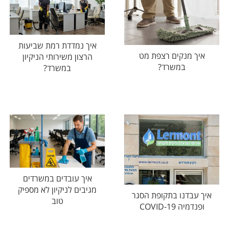
איך נמדדת רמת שביעות
איך מנקים רצפת מט
הרצון משירותי הניקיון
במשרד?
במשרד?
איך עובדים במשרדים
מגיבים לניקיון לא מספיק
איך עבדנו בתקופת הסגר
טוב
ופנדמיה COVID-19