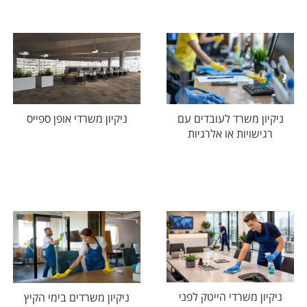
ניקיון משרד לעובדים עם
ניקיון משרדי אופן ספייס
רגישויות או אלרגיות
ניקיון משרדי הייטק לפני
ניקיון משרדים בימי הקיץ