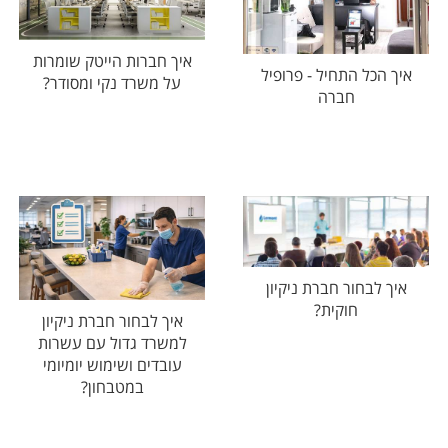
איך חברות הייטק שומרות
איך הכל התחיל - פרופיל
על משרד נקי ומסודר?
חברה
איך לבחור חברת ניקיון
חוקית?
איך לבחור חברת ניקיון
למשרד גדול עם עשרות
עובדים ושימוש יומיומי
במטבחון?