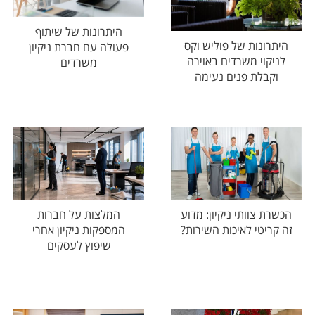
היתרונות של שיתוף
היתרונות של פוליש וקס
פעולה עם חברת ניקיון
לניקוי משרדים באוירה
משרדים
וקבלת פנים נעימה
הכשרת צוותי ניקיון: מדוע
המלצות על חברות
זה קריטי לאיכות השירות?
המספקות ניקיון אחרי
שיפוץ לעסקים