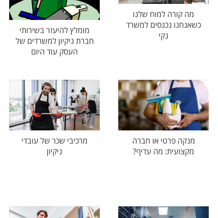
מה קורה למוח שלנו
כשאנחנו נכנסים למשרד
מומלץ להיעזר בשירותי
נקי
חברת ניקיון למשרדים של
העסק עוד היום
מנקה פרטי או חברה
מרכיבי שכר של עובדי
מקצועית: מה עדיף?
ניקיון