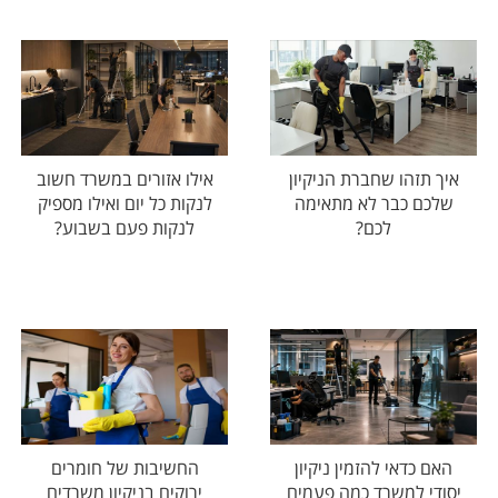
איך תזהו שחברת הניקיון
אילו אזורים במשרד חשוב
שלכם כבר לא מתאימה
לנקות כל יום ואילו מספיק
לכם?
לנקות פעם בשבוע?
האם כדאי להזמין ניקיון
החשיבות של חומרים
יסודי למשרד כמה פעמים
ירוקים בניקיון משרדים