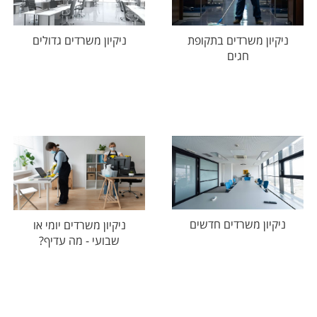
ניקיון משרדים בתקופת
ניקיון משרדים גדולים
חגים
ניקיון משרדים חדשים
ניקיון משרדים יומי או
שבועי - מה עדיף?