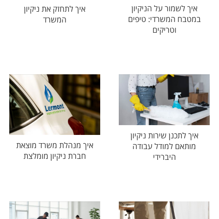
איך לשמור על הניקיון
איך לתחזק את ניקיון
במטבח המשרדי: טיפים
המשרד
וטריקים
איך לתכנן שירות ניקיון
איך מנהלת משרד מוצאת
מותאם למודל עבודה
חברת ניקיון מומלצת
היברידי