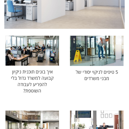
איך בונים תוכנית ניקיון
5 טיפים לניקוי יסודי של
קבועה למשרד גדול בלי
מבני משרדים
להפריע לעבודה
השוטפת?