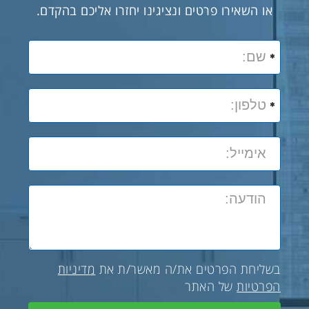
או השאירו פרטים ונציגינו יחזרו אליכם בהקדם.
בשליחת הפרטים את/ה מאשר/ת את
מדיניות
הפרטיות
של האתר