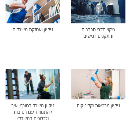
ניקוי חדרי סרברים
ניקיון ואחזקת משרדים
ומתקנים רגישים
ניקיון מרפאות וקליניקות
ניקיון משרד בחורף: איך
להתמודד עם רטיבות
ולכלוכים במשרד?