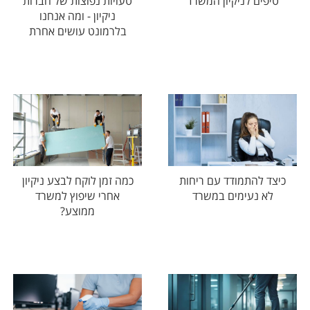
טיפים לניקיון המשרד
טעויות נפוצות של חברות
ניקיון - ומה אנחנו
בלרמונט עושים אחרת
כיצד להתמודד עם ריחות
כמה זמן לוקח לבצע ניקיון
לא נעימים במשרד
אחרי שיפוץ למשרד
ממוצע?