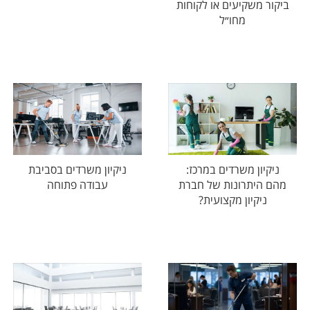
ביקור משקיעים או לקוחות
מחו״ל
ניקיון משרדים במרכז:
ניקיון משרדים בסביבת
מהם היתרונות של חברת
עבודה פתוחה
ניקיון מקצועית?