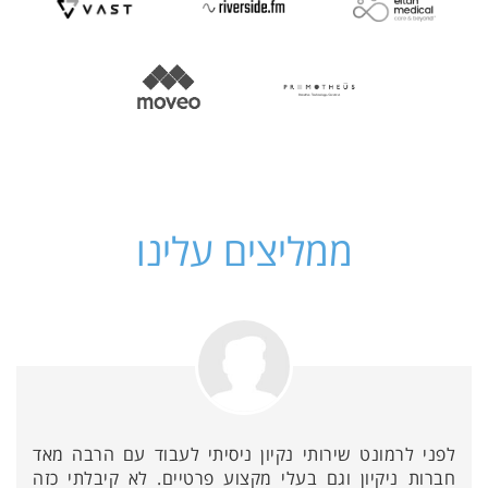
ממליצים עלינו
לפני לרמונט שירותי נקיון ניסיתי לעבוד עם הרבה מאד
חברות ניקיון וגם בעלי מקצוע פרטיים. לא קיבלתי כזה