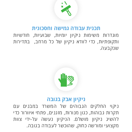
תכנית עבודה גמישה וחסכונית
מוגדרות משימות ניקיון יומיות, שבועיות, חודשיות
ותקופתיות, כדי לוודא ניקיון של כל מרחב, בתדירות
שנקבעה.
ניקיון אבק בגובה
ניקוי החלקים הגבוהים של המשרד במבנים עם
תקרות גבוהות, כגון מנורות, מזגנים, פתחי איוורור כדי
להשיג ניקיון מושלם. הניקיון נעשה על-ידי צוות
מקצועי ומורשה כחוק, שהוכשר לעבודה בגובה.