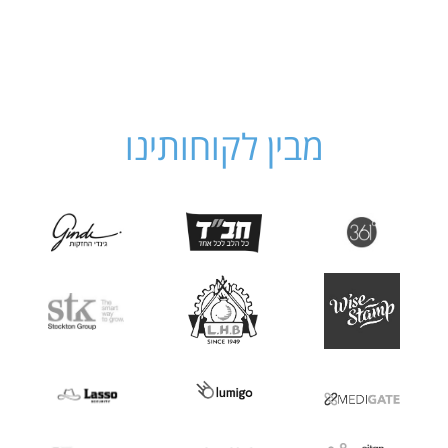
▶
▶
מבין לקוחותינו