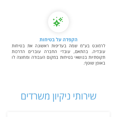
הקפדה על בטיחות
לרמונט בע"מ שמה בעדיפות ראשונה את בטיחות
עובדיה. בהתאם, עובדי החברה עוברים הדרכות
תקופתיות בנושאי בטיחות במקום העבודה ומחוצה לו
באופן שוטף.
שירותי ניקיון משרדים