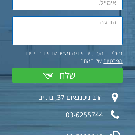
בשליחת הפרטים את/ה מאשר/ת את
מדיניות
הפרטיות
של האתר
שלח
הרב ניסנבאום 37, בת ים
03-6255744