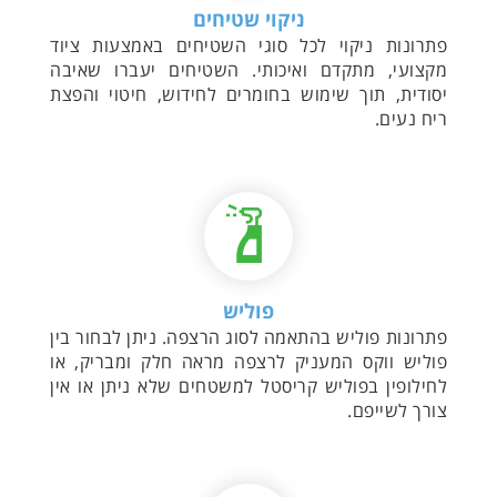
ניקוי שטיחים
פתרונות ניקוי לכל סוגי השטיחים באמצעות ציוד
מקצועי, מתקדם ואיכותי. השטיחים יעברו שאיבה
יסודית, תוך שימוש בחומרים לחידוש, חיטוי והפצת
ריח נעים.
פוליש
פתרונות פוליש בהתאמה לסוג הרצפה. ניתן לבחור בין
פוליש ווקס המעניק לרצפה מראה חלק ומבריק, או
לחילופין בפוליש קריסטל למשטחים שלא ניתן או אין
צורך לשייפם.