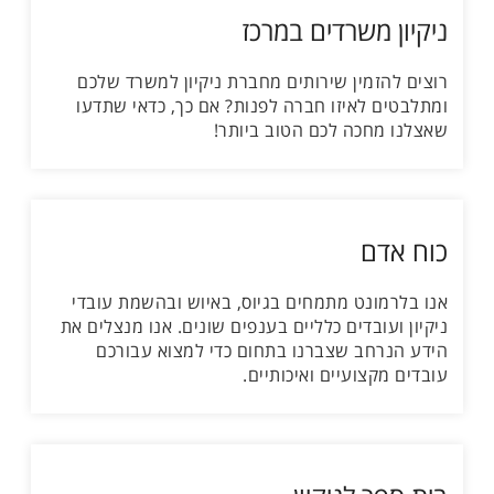
ניקיון משרדים במרכז
רוצים להזמין שירותים מחברת ניקיון למשרד שלכם
ומתלבטים לאיזו חברה לפנות? אם כך, כדאי שתדעו
שאצלנו מחכה לכם הטוב ביותר!
כוח אדם
אנו בלרמונט מתמחים בגיוס, באיוש ובהשמת עובדי
ניקיון ועובדים כלליים בענפים שונים. אנו מנצלים את
הידע הנרחב שצברנו בתחום כדי למצוא עבורכם
עובדים מקצועיים ואיכותיים.