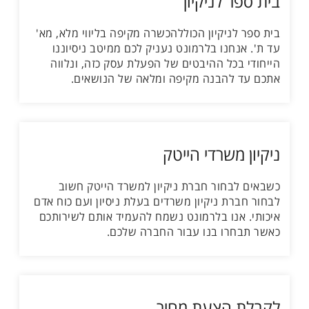
בית ספר לניקיון
בית ספר לניקיון הכוללהכשרה מקיפה בליווי מלא, מא'
עד ת'. אנחנו בלרמונט נעניק לכם ממיטב ניסיוננו
הייחודי בכל ההיבטים של הפעלת עסק כזה, ונלווה
אתכם עד להבנה מקיפה ומלאה של הנושאים.
ניקיון משרדי הייטק
כשבאים לבחור חברת ניקיון למשרד הייטק חשוב
לבחור חברת ניקיון משרדים בעלת ניסיון ועם כוח אדם
איכותי. אנו בלרמונט נשמח להעמיד אותם לשירותכם
כאשר תבחרו בנו עבור החברה שלכם.
לקבלת הצעת מחיר