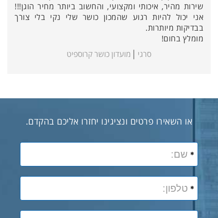
שירות מהיר, איכותי ומקצועי, והחשוב ביותר מחיר הוגן!!!
אני יכול להיות רגוע שהמכון כושר שלי נקי בלי צורך
בבדיקות מיותרות.
מומלץ בחום!
סרגי
מועדון כושר קרוספיט
או השאירו פרטים ונציגינו יחזרו אליכם בהקדם.