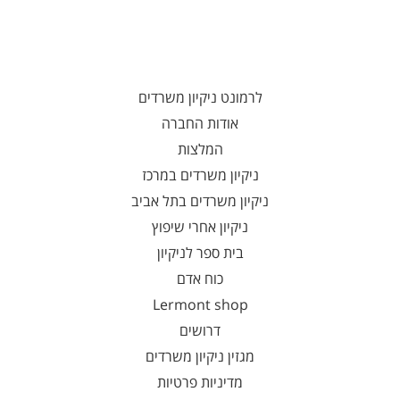
לרמונט ניקיון משרדים
אודות החברה
המלצות
ניקיון משרדים במרכז
ניקיון משרדים בתל אביב
ניקיון אחרי שיפוץ
בית ספר לניקיון
כוח אדם
Lermont shop
דרושים
מגזין ניקיון משרדים
מדיניות פרטיות