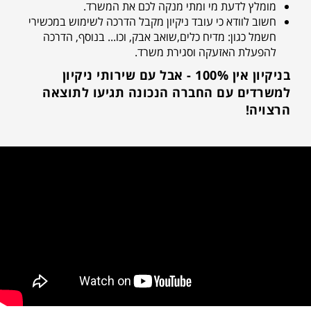
מומלץ לדעת מי ומתי מנקה לכם את המשרד.
חשוב לוודא כי עובד ניקיון מקבל הדרכה לשימוש במכשירי
חשמל כגון: מדיח כלים,שואב אבק, וכו... בנוסף, הדרכה
להפעלת האזעקה וסגירת משרד.
בניקיון אין 100% - אבל עם שירותי ניקיון
למשרדים עם החברה הנכונה תגיעו לתוצאה
הרצויה!