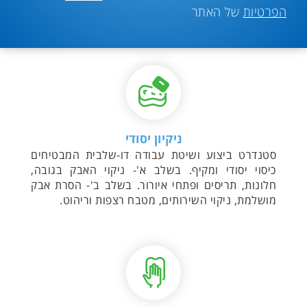
הפרטיות
של האתר
ניקיון יסודי
סטנדרט ביצוע ושיטת עבודה דו-שלבית המבטיחים
כיסוי יסודי ומקיף. בשלב א'- ניקוי האבק בגובה,
חלונות, תריסים ופתחי איורור. בשלב ב'- הסרת אבק
מושלמת, ניקוי השירותים, מטבח רצפות וריהוט.