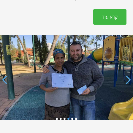
קרא עוד
•
•
•
•
•
•