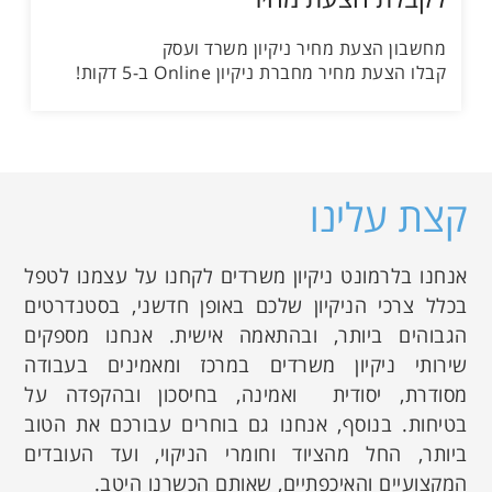
מחשבון הצעת מחיר ניקיון משרד ועסק
קבלו הצעת מחיר מחברת ניקיון Online ב-5 דקות!
קצת עלינו
אנחנו בלרמונט ניקיון משרדים לקחנו על עצמנו לטפל
בכלל צרכי הניקיון שלכם באופן חדשני, בסטנדרטים
הגבוהים ביותר, ובהתאמה אישית. אנחנו מספקים
שירותי ניקיון משרדים במרכז ומאמינים בעבודה
מסודרת, יסודית ואמינה, בחיסכון ובהקפדה על
בטיחות. בנוסף, אנחנו גם בוחרים עבורכם את הטוב
ביותר, החל מהציוד וחומרי הניקוי, ועד העובדים
המקצועיים והאיכפתיים, שאותם הכשרנו היטב.