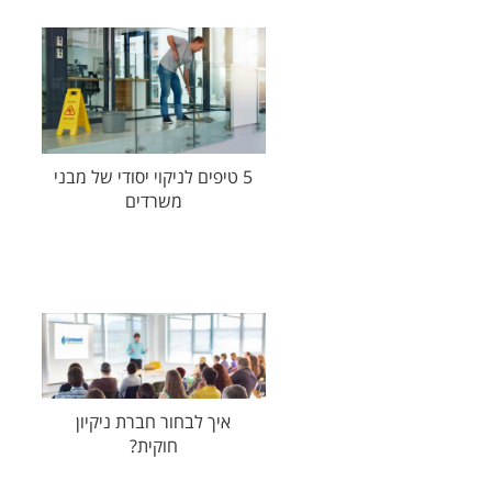
5 טיפים לניקוי יסודי של מבני
משרדים
איך לבחור חברת ניקיון
חוקית?