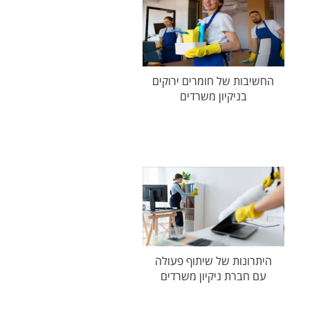
החשיבות של חומרים ירוקים
בניקיון משרדים
היתרונות של שיתוף פעולה
עם חברת ניקיון משרדים