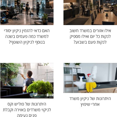
אילו אזורים במשרד חשוב
האם כדאי להזמין ניקיון יסודי
לנקות כל יום ואילו מספיק
למשרד כמה פעמים בשנה
לנקות פעם בשבוע?
בנוסף לניקיון השוטף?
היתרונות של ניקיון משרד
היתרונות של פוליש וקס
אחרי שיפוץ
לניקוי משרדים באוירה וקבלת
פנים נעימה