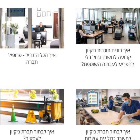
איך בונים תוכנית ניקיון
איך הכל התחיל - פרופיל
קבועה למשרד גדול בלי
חברה
להפריע לעבודה השוטפת?
איך לבחור חברת ניקיון
איך לבחור חברת ניקיון
למשרד גדול עם עשרות
לעסקים?