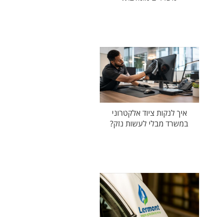
איך לנקות ציוד אלקטרוני
במשרד מבלי לעשות נזק?