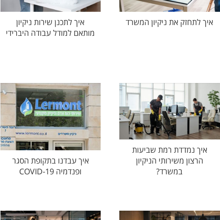
איך לתכנן שירות ניקיון
איך לתחזק את ניקיון המשרד
מותאם למודל עבודה היברידי
איך נמדדת רמת שביעות
הרצון משירותי הניקיון
איך עבדנו בתקופת הסגר
במשרד?
ופנדמיה COVID-19