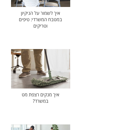
איך לשמור על הניקיון
במטבח המשרדי: טיפים
וטריקים
איך מנקים רצפת מט
במשרד?