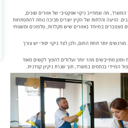
 המשרד, מה שמחייב ניקוי אפקטיבי של אזורים שונים,
נים. הזיעה והלחות של הקיץ יוצרים סביבה נוחה להתפתחות
ים מצטברים במיוחד באזורים שיש מקלדות, טלפונים ומשטחי
מורגשים יותר תחת החום, ולכן לצד ניקוי יסודי יש צורך
 ומזון מתייבשים מהר יותר ועלולים להפוך לקשים מאוד
ול המיידי בכתמים במשרד, תוך שגרת ניקיון קפדנית.