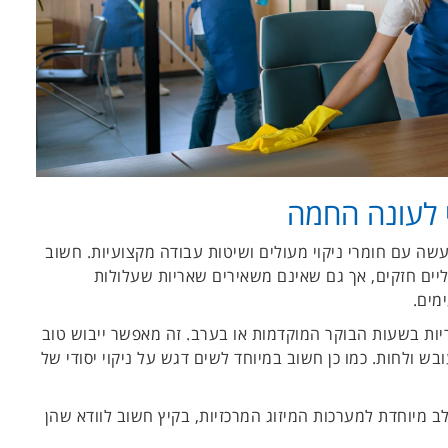
 לעונה החמה
עשה עם חומרי ניקוי מעולים ושיטות עבודה מקצועיות. חשוב
יים חזקים, אך גם שאינם משאירים שאריות שעלולות
מים.
יות בשעות הבוקר המוקדמות או בערב. זה מאפשר ייבוש טוב
 ולחות. כמו כן חשוב במיוחד לשים דגש על ניקוי יסודי של
 מיוחדת למערכות המיזוג המרכזיות, בקיץ חשוב לוודא שהן