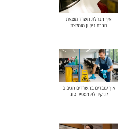
איך מנהלת משרד מוצאת
חברת ניקיון מומלצת
איך עובדים במשרדים מגיבים
לניקיון לא מספיק טוב