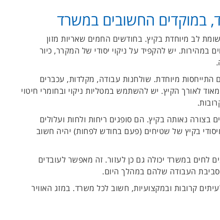
ד, במוקדים החשובים במשרד
שומת לב מיוחדת בקיץ. בחודשים החמים שאריות מזון
במהירות. יש להקפיד על ניקוי יסודי של המקרר, כיור
.
 התייחסות מיוחדת. שולחנות עבודה, מקלדות, עכברים
מאוד לאורך הקיץ. יש להשתמש במטליות ניקוי ובחומרי חיטוי
רובות.
ם בצורה נאותה בקיץ. הם סופגים ריחות ולחות ועלולים
 ויסודי בקיץ של שטיחים (פעם בחודש לפחות) יהיה חשוב
ים לחים במשרד יכולה גם כן לעזור. זה מאפשר לעובדים
 סביבת העבודה שלהם במהלך היום.
תים קרובות ובמקצועיות, חשוב לכל משרד. במזג האוויר