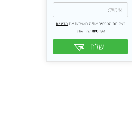
בשליחת הפרטים את/ה מאשר/ת את
מדיניות
הפרטיות
של האתר
שלח