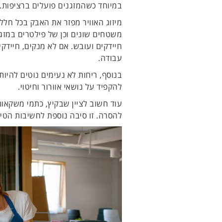
במיוחד כשהמזגנים פועלים ברציפות.
מיזוג האוויר מפזר את האבק בכל חלל
משטחים שונים וכן של פילטרים במזג
חיידקים ועובש. אם לא מנקים, חיידק
עבודה.
בנוסף, ריחות לא נעימים נוטים להיות 
להקפיד על נושאי אוורור וחיטוי.
עוד חשוב לציין שבקיץ, כתמי משקאות
להסרה. זו סיבה נוספת לחשיבות הטיפ