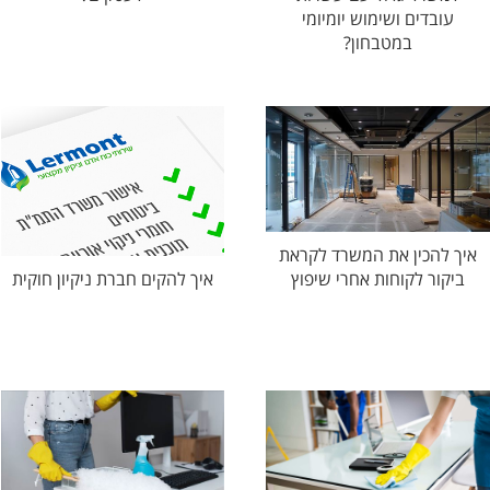
עובדים ושימוש יומיומי
במטבחון?
איך להכין את המשרד לקראת
ביקור לקוחות אחרי שיפוץ
איך להקים חברת ניקיון חוקית