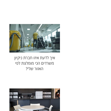
איך לדעת איזו חברת ניקיון
משרדים הכי מומלצת לפי
האזור שלי?