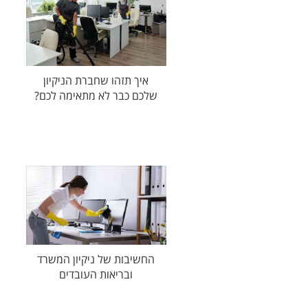
איך תזהו שחברת הניקיון
שלכם כבר לא מתאימה לכם?
החשיבות של ניקיון המשרד
ובריאות העובדים