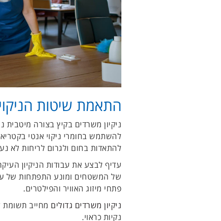
התאמת שיטות הניקוי
ניקיון משרדים בקיץ בצורה מיטבית נ
להשתמש בחומרי ניקוי אנטי בקטריאל
להתאדות בחום ולגרום לריחות לא נעי
עדיף לבצע את עבודות הניקיון העיקר
של המשטחים ומונע התפתחות של עובש
פתחי מיזוג האוויר והפילטרים.
ניקיון משרדים גדולים
מחייב תשומת לב
נקיות כראוי.