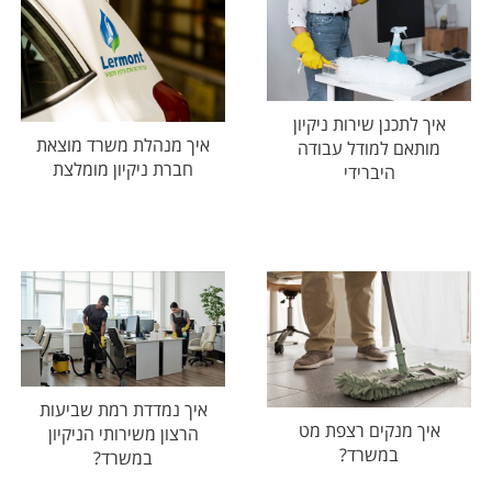
איך לתכנן שירות ניקיון
איך מנהלת משרד מוצאת
מותאם למודל עבודה
חברת ניקיון מומלצת
היברידי
איך נמדדת רמת שביעות
איך מנקים רצפת מט
הרצון משירותי הניקיון
במשרד?
במשרד?