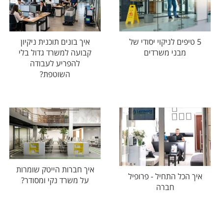
איך בונים תוכנית ניקיון
5 טיפים לניקוי יסודי של
קבועה למשרד גדול בלי
מבני משרדים
להפריע לעבודה
השוטפת?
איך חברות הייטק שומרות
איך הכל התחיל - פרופיל
על משרד נקי ומסודר?
חברה