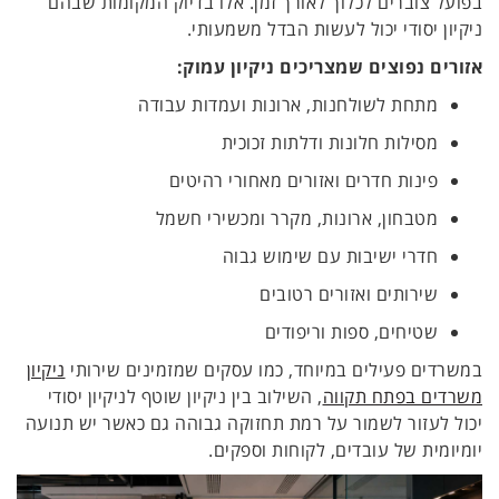
בפועל צוברים לכלוך לאורך זמן. אלו בדיוק המקומות שבהם
ניקיון יסודי יכול לעשות הבדל משמעותי.
אזורים נפוצים שמצריכים ניקיון עמוק:
מתחת לשולחנות, ארונות ועמדות עבודה
מסילות חלונות ודלתות זכוכית
פינות חדרים ואזורים מאחורי רהיטים
מטבחון, ארונות, מקרר ומכשירי חשמל
חדרי ישיבות עם שימוש גבוה
שירותים ואזורים רטובים
שטיחים, ספות וריפודים
במשרדים פעילים במיוחד, כמו עסקים שמזמינים שירותי
ניקיון
משרדים בפתח תקווה
, השילוב בין ניקיון שוטף לניקיון יסודי
יכול לעזור לשמור על רמת תחזוקה גבוהה גם כאשר יש תנועה
יומיומית של עובדים, לקוחות וספקים.