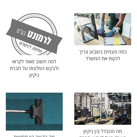
כמה פעמים בשבוע צריך
לנקות את המשרד
למה חשוב מאוד לקרוא
ולבקש המלצות על חברת
ניקיון
מה ההבדל בין ניקיון