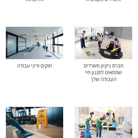
חברת ניקיון משרדים
חוקים ודיני עבודה
שתתאים לסגנון חיי
העבודה שלך