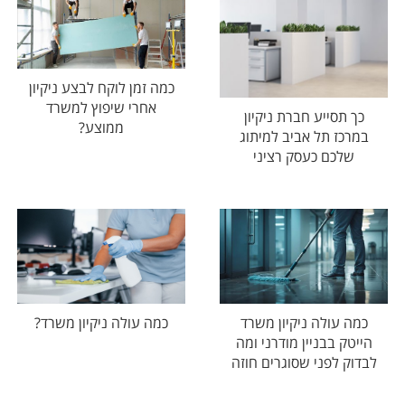
כמה זמן לוקח לבצע ניקיון
אחרי שיפוץ למשרד
כך תסייע חברת ניקיון
ממוצע?
במרכז תל אביב למיתוג
שלכם כעסק רציני
כמה עולה ניקיון משרד
כמה עולה ניקיון משרד?
הייטק בבניין מודרני ומה
לבדוק לפני שסוגרים חוזה