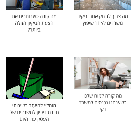
מה צריך לבדוק אחרי ניקיון
מה קורה כשבוחרים את
משרדים לאחר שיפוץ
הצעת הניקיון הזולה
ביותר?
מה קורה למוח שלנו
כשאנחנו נכנסים למשרד
מומלץ להיעזר בשירותי
נקי
חברת ניקיון למשרדים של
העסק עוד היום