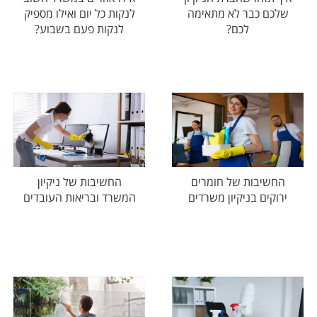
שלכם כבר לא מתאימה
לנקות כל יום ואילו מספיק
לכם?
לנקות פעם בשבוע?
החשיבות של חומרים
החשיבות של ניקיון
ירוקים בניקיון משרדים
המשרד ובריאות העובדים