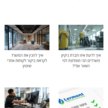
איך לדעת איזו חברת ניקיון
איך להכין את המשרד
משרדים הכי מומלצת לפי
לקראת ביקור לקוחות אחרי
האזור שלי?
שיפוץ