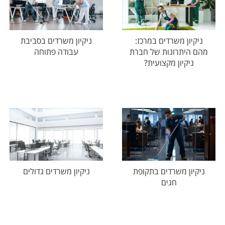
ניקיון משרדים במרכז:
ניקיון משרדים בסביבת
מהם היתרונות של חברת
עבודה פתוחה
ניקיון מקצועית?
ניקיון משרדים בתקופת
ניקיון משרדים גדולים
חגים