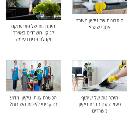
היתרונות של ניקיון משרד
היתרונות של פוליש וקס
אחרי שיפוץ
לניקוי משרדים באוירה
וקבלת פנים נעימה
היתרונות של שיתוף
הכשרת צוותי ניקיון: מדוע
פעולה עם חברת ניקיון
זה קריטי לאיכות השירות?
משרדים