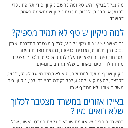
מה נכלל בניקיון השוטף ומה נחשב ניקיון יסודי תקופתי, כדי
למנוע אי הבנות ולבנות תוכנית ניקיון שמתאימה באמת
למשרד.
למה ניקיון שוטף לא תמיד מספיק?
גם כאשר יש שירות ניקיון קבוע, לכלוך מצטבר בהדרגה. אבק
נכנס דרך חלונות, מזגנים וכניסות, כתמים נוצרים באזורי
מטבחון, סימנים נשארים על דלתות וזכוכיות, ולכלוך מצטבר
מתחת לרהיטים ובאזורים שלא מזיזים ביום-יום.
ניקיון שוטף מיועד לתחזוקה. הוא לא תמיד מיועד לפרק, להזיז,
לקרצף, להעמיק או להגיע לכל נקודה במשרד. לכן, ניקיון יסודי
משלים אותו ולא מחליף אותו.
באילו אזורים במשרד מצטבר לכלוך
שלא רואים מיד?
במשרדים רבים יש אזורים שנראים נקיים במבט ראשון, אבל