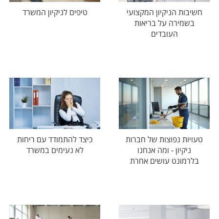
חשיבות הניקיון המקצועי
טיפים לניקיון המשרד
בשמירה על בריאות
העובדים
טעויות נפוצות של חברות
כיצד להתמודד עם ריחות
ניקיון - ומה אנחנו
לא נעימים במשרד
בלרמונט עושים אחרת