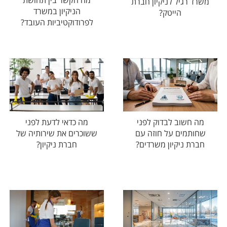
מה הקשר בין תחושת
משרד רגיל לניקיון חברת
הניקיון במשרד
הייטק?
לפרודוקטיביות העובד?
מה חשוב לבדוק לפני
מה כדאי לדעת לפני
שחותמים על חוזה עם
ששוכרים את שירותיה של
חברת ניקיון משרדים?
חברת ניקיון?