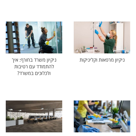
ניקיון מרפאות וקליניקות
ניקיון משרד בחורף: איך
להתמודד עם רטיבות
ולכלוכים במשרד?