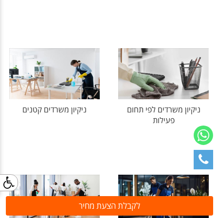
ניקיון משרדים לפי תחום
ניקיון משרדים קטנים
פעילות
לקבלת הצעת מחיר