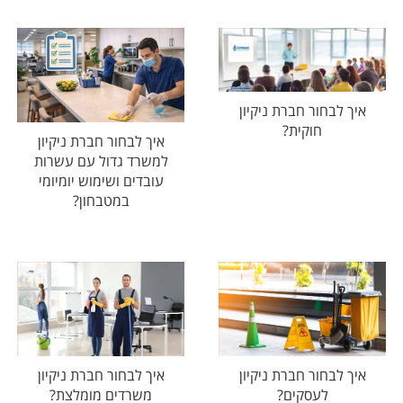
איך לבחור חברת ניקיון
חוקית?
איך לבחור חברת ניקיון
למשרד גדול עם עשרות
עובדים ושימוש יומיומי
במטבחון?
איך לבחור חברת ניקיון
איך לבחור חברת ניקיון
לעסקים?
משרדים מומלצת?