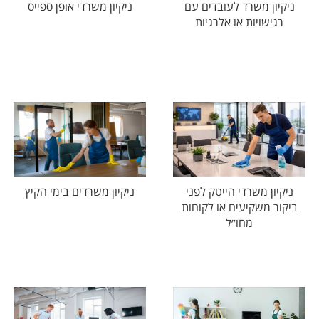
ניקיון משרד לעובדים עם
ניקיון משרדי אופן ספייס
רגישויות או אלרגיות
ניקיון משרדי הייטק לפני
ניקיון משרדים בימי הקיץ
ביקור משקיעים או לקוחות
מחו״ל