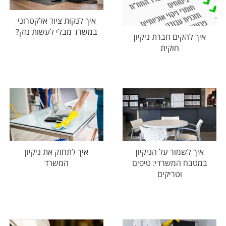
איך לנקות ציוד אלקטרוני
במשרד מבלי לעשות נזק?
איך להקים חברת ניקיון
חוקית
איך לשמור על הניקיון
איך לתחזק את ניקיון
במטבח המשרדי: טיפים
המשרד
וטריקים