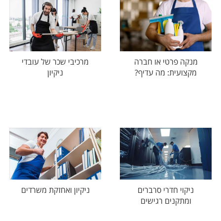
מנקה פרטי או חברה
מרכיבי שכר של עובדי
מקצועית: מה עדיף?
ניקיון
ניקוי חדרי סרברים
ניקיון ואחזקת משרדים
ומתקנים רגישים