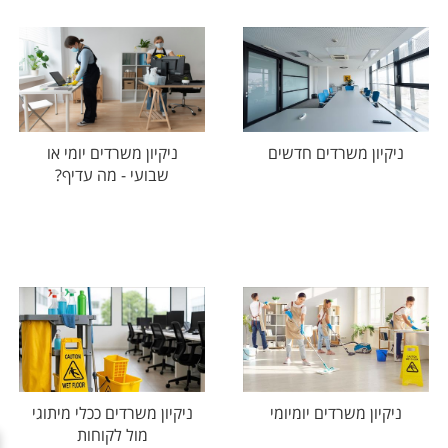
ניקיון משרדים חדשים
ניקיון משרדים יומי או
שבועי - מה עדיף?
ניקיון משרדים יומיומי
ניקיון משרדים ככלי מיתוגי
מול לקוחות