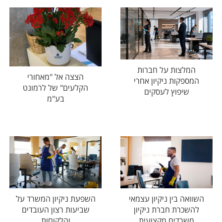
המלצות על חברות
הצצה אל "מאחורי
המספקות ניקיון אחרי
הקלעים" של לרמונט
שיפוץ לעסקים
בע"מ
השוואה בין ניקיון עצמאי
השפעת ניקיון המשרד על
להשכרת חברת ניקיון
שביעות רצון העובדים
משרדים מקצועית
והלקוחות