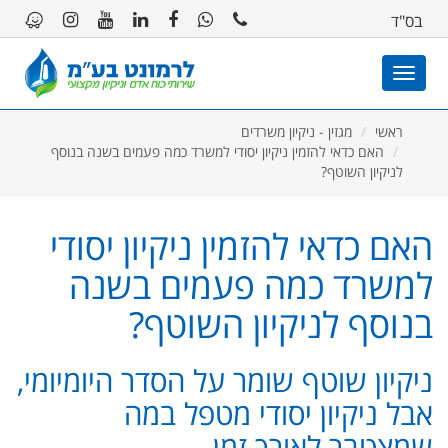
11
12
13
בס"ד
Toggle
navigation
ראשי
מגזין - ניקיון משרדים
האם כדאי להזמין ניקיון יסודי למשרד כמה פעמים בשנה בנוסף
לניקיון השוטף?
האם כדאי להזמין ניקיון יסודי
למשרד כמה פעמים בשנה
בנוסף לניקיון השוטף?
ניקיון שוטף שומר על הסדר היומיומי,
אבל ניקיון יסודי מטפל במה
שמצטבר לאורך זמן