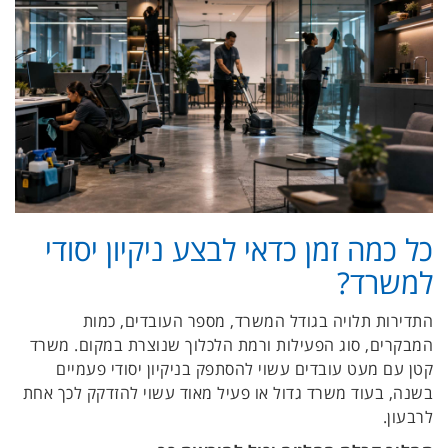
כל כמה זמן כדאי לבצע ניקיון יסודי
למשרד?
התדירות תלויה בגודל המשרד, מספר העובדים, כמות
המבקרים, סוג הפעילות ורמת הלכלוך שנוצרת במקום. משרד
קטן עם מעט עובדים עשוי להסתפק בניקיון יסודי פעמיים
בשנה, בעוד משרד גדול או פעיל מאוד עשוי להזדקק לכך אחת
לרבעון.