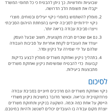
שבועיות וחודשיות. כך ניתן להבטיח כי כל תחומי המשרד
יקבלו את תשומת הלב הדרושה.
מומלץ להשתמש בחומרי ניקוי יעילים ובטוחים. מוצרי
ניקוי ידידותיים לסביבה יסייעו בהפחתת הזיהום הסביבתי
וייצרו סביבת עבודה בריאה יותר.
גם אם שוכרים חברה מקצועית, חשוב שבעל העסק
יעודד את העובדים לקחת אחריות על סביבות העבודה
שלהם על ידי שמירה על ניקיון וסדר.
בתהליך ניקיון ואחזקת משרדים מומלץ לבצע בדיקות
קבועות כדי להבטיח שמשימות ניקיון ואחזקת משרדים
מתבצעות ביעילות.
לסיכום
ניקוי ואחזקת משרדים הם מרכיבים חיוניים בסביבת עבודה
פרודוקטיבית ובריאה. וכאשר מדובר בחשיבות
ניקיון משרדי
הייטק
על אחת כמה וכמה. השקעה בניקיון ותחזוקת משרדים
יוצרת מקום עבודה בו העובדים יכולים לשגשג ולהיות במיטבם.