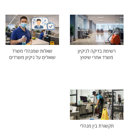
רשימת בדיקה לניקיון
שאלות שמנהלי משרד
משרד אחרי שיפוץ
שואלים על ניקיון משרדים
תקשורת בין מנהלי