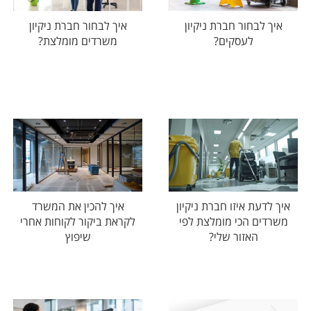
איך לבחור חברת ניקיון
איך לבחור חברת ניקיון
לעסקים?
משרדים מומלצת?
איך לדעת איזו חברת ניקיון
איך להכין את המשרד
משרדים הכי מומלצת לפי
לקראת ביקור לקוחות אחרי
האזור שלי?
שיפוץ