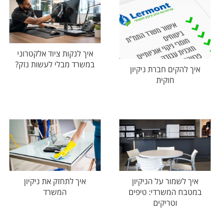
איך לנקות ציוד אלקטרוני
במשרד מבלי לעשות נזק?
איך להקים חברת ניקיון
חוקית
איך לשמור על הניקיון
איך לתחזק את ניקיון
במטבח המשרדי: טיפים
המשרד
וטריקים