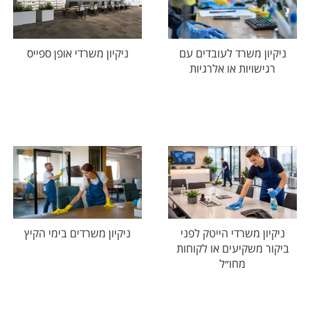
ניקיון משרד לעובדים עם
ניקיון משרדי אופן ספייס
רגישויות או אלרגיות
ניקיון משרדי הייטק לפני
ניקיון משרדים בימי הקיץ
ביקור משקיעים או לקוחות
מחו״ל