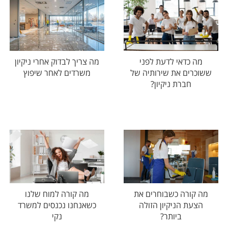
מה כדאי לדעת לפני
מה צריך לבדוק אחרי ניקיון
ששוכרים את שירותיה של
משרדים לאחר שיפוץ
חברת ניקיון?
מה קורה כשבוחרים את
מה קורה למוח שלנו
הצעת הניקיון הזולה
כשאנחנו נכנסים למשרד
ביותר?
נקי