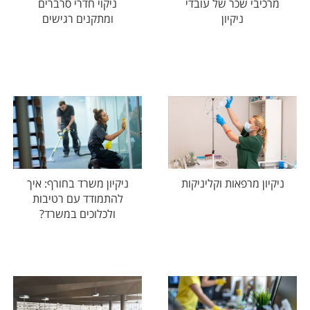
מרכיבי שכר של עובדי
ניקוי חדרי סרברים
ניקיון
ומתקנים רגישים
ניקיון מרפאות וקליניקות
ניקיון משרד בחורף: איך
להתמודד עם רטיבות
ולכלוכים במשרד?