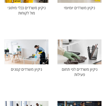
ניקיון משרדים יומיומי
ניקיון משרדים ככלי מיתוגי
מול לקוחות
ניקיון משרדים לפי תחום
ניקיון משרדים קטנים
פעילות