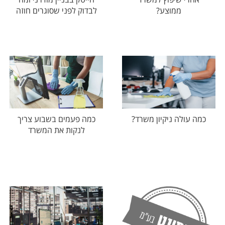
ממוצע?
לבדוק לפני שסוגרים חוזה
כמה פעמים בשבוע צריך
כמה עולה ניקיון משרד?
לנקות את המשרד