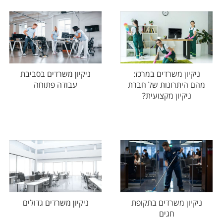
ניקיון משרדים במרכז:
ניקיון משרדים בסביבת
מהם היתרונות של חברת
עבודה פתוחה
ניקיון מקצועית?
ניקיון משרדים בתקופת
ניקיון משרדים גדולים
חגים