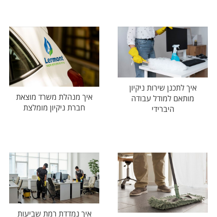
איך לתכנן שירות ניקיון
איך מנהלת משרד מוצאת
מותאם למודל עבודה
חברת ניקיון מומלצת
היברידי
איך נמדדת רמת שביעות