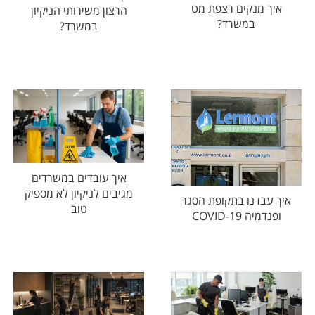
איך מנקים רצפת מט
הרצון משירותי הניקיון
במשרד?
במשרד?
איך עובדים במשרדים
מגיבים לניקיון לא מספיק
איך עבדנו בתקופת הסגר
טוב
ופנדמיה COVID-19