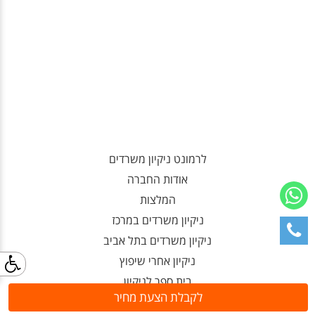
לרמונט ניקיון משרדים
אודות החברה
המלצות
ניקיון משרדים במרכז
ניקיון משרדים בתל אביב
ניקיון אחרי שיפוץ
בית ספר לניקיון
לקבלת הצעת מחיר
כוח אדם