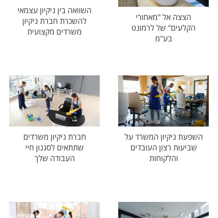
השוואה בין ניקיון עצמאי
הצצה אל "מאחורי
להשכרת חברת ניקיון
הקלעים" של לרמונט
משרדים מקצועית
בע"מ
השפעת ניקיון המשרד על
חברת ניקיון משרדים
שביעות רצון העובדים
שתתאים לסגנון חיי
והלקוחות
העבודה שלך