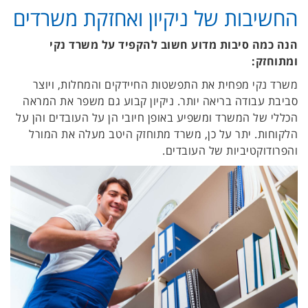
החשיבות של ניקיון ואחזקת משרדים
הנה כמה סיבות מדוע חשוב להקפיד על משרד נקי
ומתוחזק:
משרד נקי מפחית את התפשטות החיידקים והמחלות, ויוצר
סביבת עבודה בריאה יותר. ניקיון קבוע גם משפר את המראה
הכללי של המשרד ומשפיע באופן חיובי הן על העובדים והן על
הלקוחות. יתר על כן, משרד מתוחזק היטב מעלה את המורל
והפרודוקטיביות של העובדים.