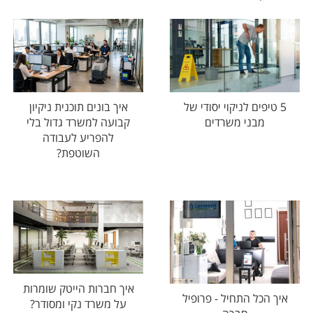
איך בונים תוכנית ניקיון
5 טיפים לניקוי יסודי של
קבועה למשרד גדול בלי
מבני משרדים
להפריע לעבודה
השוטפת?
איך חברות הייטק שומרות
איך הכל התחיל - פרופיל
על משרד נקי ומסודר?