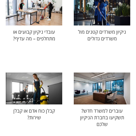
ניקיון משרדים קטנים מול
עובדי ניקיון קבועים או
משרדים גדולים
מתחלפים – מה עדיף?
עוברים למשרד חדש?
קבלן כוח אדם או קבלן
תשקיעו בחברת הניקיון
שירות?
שלכם