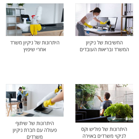
החשיבות של ניקיון
היתרונות של ניקיון משרד
המשרד ובריאות העובדים
אחרי שיפוץ
היתרונות של שיתוף
היתרונות של פוליש וקס
פעולה עם חברת ניקיון
לניקוי משרדים באוירה
משרדים