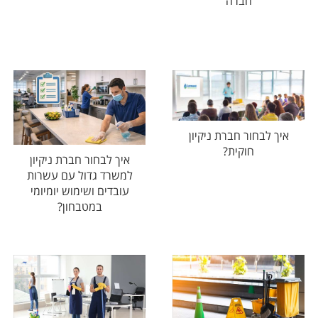
חברה
איך לבחור חברת ניקיון
חוקית?
איך לבחור חברת ניקיון
למשרד גדול עם עשרות
עובדים ושימוש יומיומי
במטבחון?