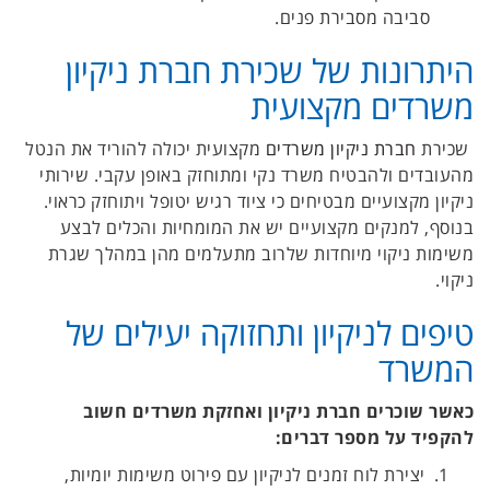
סביבה מסבירת פנים.
היתרונות של שכירת חברת ניקיון
משרדים מקצועית
שכירת
חברת ניקיון משרדים
מקצועית יכולה להוריד את הנטל
מהעובדים ולהבטיח משרד נקי ומתוחזק באופן עקבי. שירותי
ניקיון מקצועיים מבטיחים כי ציוד רגיש יטופל ויתוחזק כראוי.
בנוסף, למנקים מקצועיים יש את המומחיות והכלים לבצע
משימות ניקוי מיוחדות שלרוב מתעלמים מהן במהלך שגרת
ניקוי.
טיפים לניקיון ותחזוקה יעילים של
המשרד
כאשר שוכרים חברת ניקיון ואחזקת משרדים חשוב
להקפיד על מספר דברים:
יצירת לוח זמנים לניקיון עם פירוט משימות יומיות,