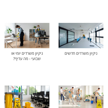
ניקיון משרדים חדשים
ניקיון משרדים יומי או
שבועי - מה עדיף?