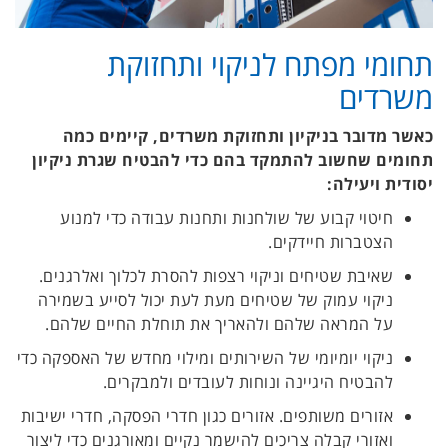
תחומי מפתח לניקוי ותחזוקת
משרדים
כאשר מדובר בניקיון ותחזוקת משרדים, קיימים כמה
תחומים שחשוב להתמקד בהם כדי להבטיח שגרת ניקיון
יסודית ויעילה:
חיטוי קבוע של שולחנות ותחנות עבודה כדי למנוע
הצטברות חיידקים.
שאיבת שטיחים וניקוי רצפות להסרת לכלוך ואלרגנים.
ניקוי עמוק של שטיחים מעת לעת יכול לסייע בשמירה
על המראה שלהם ולהאריך את תוחלת החיים שלהם.
ניקוי יומיומי של השירותים ומילוי מחדש של האספקה כדי
להבטיח היגיינה ונוחות לעובדים ולמבקרים.
אזורים משותפים. אזורים כגון חדרי הפסקה, חדרי ישיבות
ואזורי קבלה צריכים להישמר נקיים ומאורגנים כדי ליצור