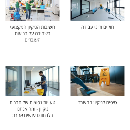
חוקים ודיני עבודה
חשיבות הניקיון המקצועי
בשמירה על בריאות
העובדים
טיפים לניקיון המשרד
טעויות נפוצות של חברות
ניקיון - ומה אנחנו
בלרמונט עושים אחרת