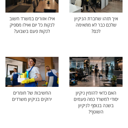
איך תזהו שחברת הניקיון
אילו אזורים במשרד חשוב
שלכם כבר לא מתאימה
לנקות כל יום ואילו מספיק
לכם?
לנקות פעם בשבוע?
האם כדאי להזמין ניקיון
החשיבות של חומרים
יסודי למשרד כמה פעמים
ירוקים בניקיון משרדים
בשנה בנוסף לניקיון
השוטף?