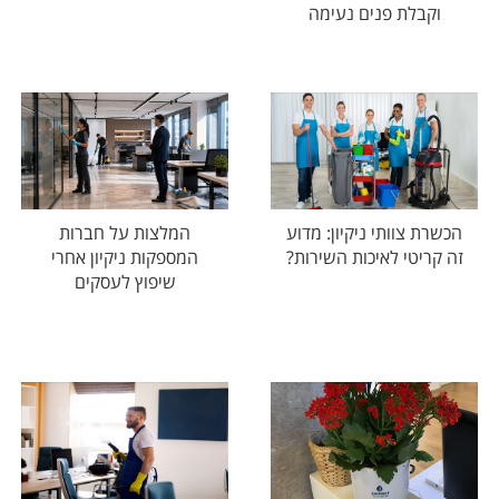
וקבלת פנים נעימה
הכשרת צוותי ניקיון: מדוע
המלצות על חברות
זה קריטי לאיכות השירות?
המספקות ניקיון אחרי
שיפוץ לעסקים