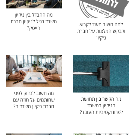
מה ההבדל בין ניקיון
משרד רגיל לניקיון חברת
למה חשוב מאוד לקרוא
הייטק?
ולבקש המלצות על חברת
ניקיון
מה חשוב לבדוק לפני
מה הקשר בין תחושת
שחותמים על חוזה עם
הניקיון במשרד
חברת ניקיון משרדים?
לפרודוקטיביות העובד?