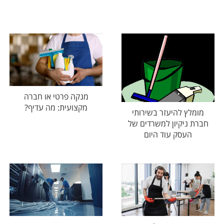
מנקה פרטי או חברה
מקצועית: מה עדיף?
מומלץ להיעזר בשירותי
חברת ניקיון למשרדים של
העסק עוד היום