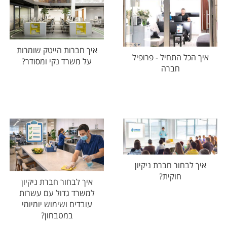
איך חברות הייטק שומרות
איך הכל התחיל - פרופיל
על משרד נקי ומסודר?
חברה
איך לבחור חברת ניקיון
חוקית?
איך לבחור חברת ניקיון
למשרד גדול עם עשרות
עובדים ושימוש יומיומי
במטבחון?