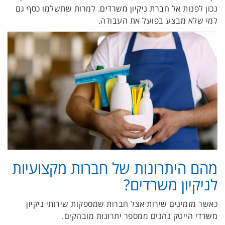
נכון לפנות אל
חברת ניקיון משרדים
. למרות שתשלמו כסף גם
למי שלא מבצע בפועל את העבודה.
מהם היתרונות של חברות מקצועיות
לניקיון משרדים?
כאשר מזמינים שירות אצל חברות שמספקות שירותי
ניקיון
משרדי הייטק
נהנים ממספר יתרונות מובהקים.