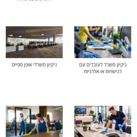
ניקיון משרד לעובדים עם
ניקיון משרדי אופן ספייס
רגישויות או אלרגיות