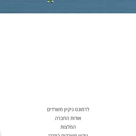
לרמונט ניקיון משרדים
אודות החברה
המלצות
ניקיון משרדים במרכז