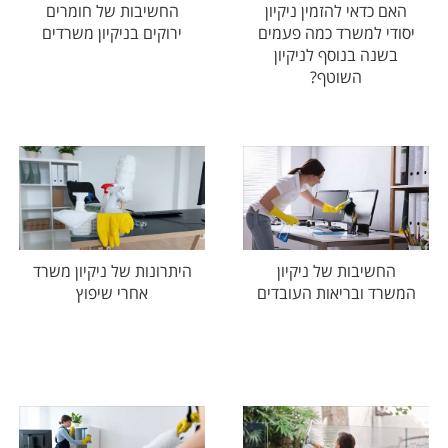
האם כדאי להזמין ניקיון
החשיבות של חומרים
יסודי למשרד כמה פעמים
ירוקים בניקיון משרדים
בשנה בנוסף לניקיון
השוטף?
החשיבות של ניקיון
היתרונות של ניקיון משרד
המשרד ובריאות העובדים
אחרי שיפוץ