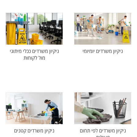
ניקיון משרדים יומיומי
ניקיון משרדים ככלי מיתוגי
מול לקוחות
ניקיון משרדים לפי תחום
ניקיון משרדים קטנים