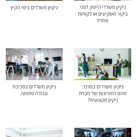
ניקיון משרדי הייטק לפני
ניקיון משרדים בימי הקיץ
ביקור משקיעים או לקוחות
מחו״ל
ניקיון משרדים במרכז:
ניקיון משרדים בסביבת
מהם היתרונות של חברת
עבודה פתוחה
ניקיון מקצועית?