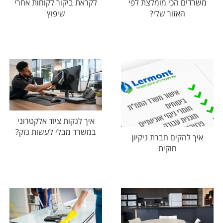
משרדים הכי מומלצת לפי
לקראת ביקור לקוחות אחרי
האזור שלי?
שיפוץ
איך לנקות ציוד אלקטרוני
במשרד מבלי לעשות נזק?
איך להקים חברת ניקיון
חוקית