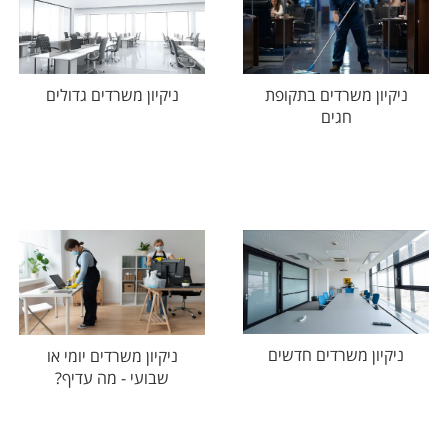
ניקיון משרדים בתקופת
ניקיון משרדים גדולים
חגים
ניקיון משרדים חדשים
ניקיון משרדים יומי או
שבועי - מה עדיף?