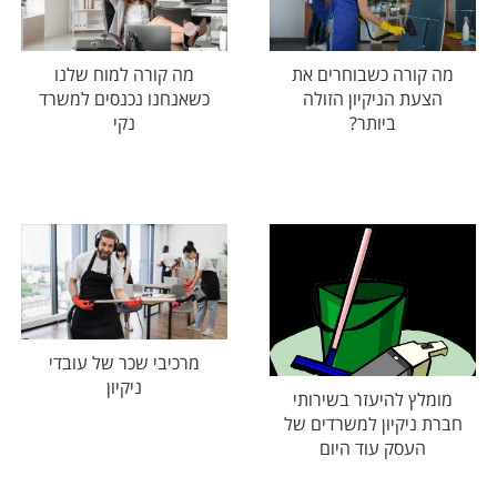
מה קורה כשבוחרים את
מה קורה למוח שלנו
הצעת הניקיון הזולה
כשאנחנו נכנסים למשרד
ביותר?
נקי
מרכיבי שכר של עובדי
ניקיון
מומלץ להיעזר בשירותי
חברת ניקיון למשרדים של
העסק עוד היום