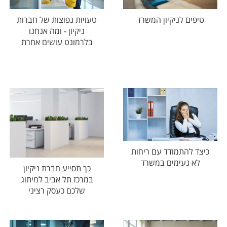
טיפים לניקיון המשרד
טעויות נפוצות של חברות
ניקיון - ומה אנחנו
בלרמונט עושים אחרת
כיצד להתמודד עם ריחות
לא נעימים במשרד
כך תסייע חברת ניקיון
במרכז תל אביב למיתוג
שלכם כעסק רציני