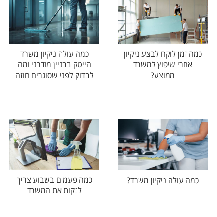
כמה זמן לוקח לבצע ניקיון
כמה עולה ניקיון משרד
אחרי שיפוץ למשרד
הייטק בבניין מודרני ומה
ממוצע?
לבדוק לפני שסוגרים חוזה
כמה פעמים בשבוע צריך
כמה עולה ניקיון משרד?
לנקות את המשרד