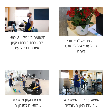
השוואה בין ניקיון עצמאי
הצצה אל "מאחורי
להשכרת חברת ניקיון
הקלעים" של לרמונט
משרדים מקצועית
בע"מ
השפעת ניקיון המשרד על
חברת ניקיון משרדים
שביעות רצון העובדים
שתתאים לסגנון חיי