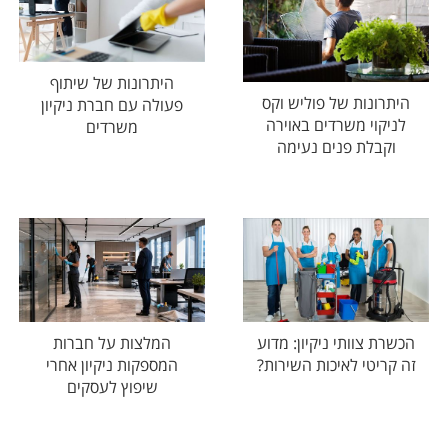
היתרונות של שיתוף
היתרונות של פוליש וקס
פעולה עם חברת ניקיון
לניקוי משרדים באוירה
משרדים
וקבלת פנים נעימה
הכשרת צוותי ניקיון: מדוע
המלצות על חברות
זה קריטי לאיכות השירות?
המספקות ניקיון אחרי
שיפוץ לעסקים