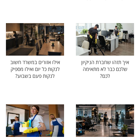
איך תזהו שחברת הניקיון
אילו אזורים במשרד חשוב
שלכם כבר לא מתאימה
לנקות כל יום ואילו מספיק
לכם?
לנקות פעם בשבוע?