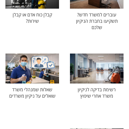
עוברים למשרד חדש?
קבלן כוח אדם או קבלן
תשקיעו בחברת הניקיון
שירות?
שלכם
רשימת בדיקה לניקיון
שאלות שמנהלי משרד
משרד אחרי שיפוץ
שואלים על ניקיון משרדים