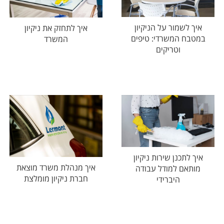
איך לשמור על הניקיון
איך לתחזק את ניקיון
במטבח המשרדי: טיפים
המשרד
וטריקים
איך לתכנן שירות ניקיון
איך מנהלת משרד מוצאת
מותאם למודל עבודה
חברת ניקיון מומלצת
היברידי