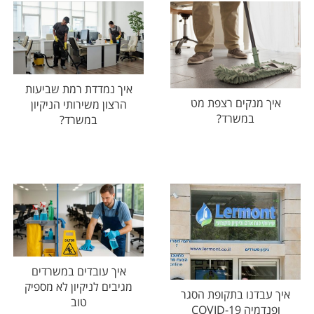
איך נמדדת רמת שביעות
איך מנקים רצפת מט
הרצון משירותי הניקיון
במשרד?
במשרד?
איך עובדים במשרדים
מגיבים לניקיון לא מספיק
איך עבדנו בתקופת הסגר
טוב
ופנדמיה COVID-19