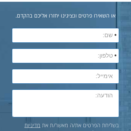
או השאירו פרטים ונציגינו יחזרו אליכם בהקדם.
בשליחת הפרטים את/ה מאשר/ת את
מדיניות