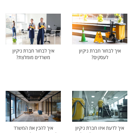
איך לבחור חברת ניקיון
איך לבחור חברת ניקיון
לעסקים?
משרדים מומלצת?
איך לדעת איזו חברת ניקיון
איך להכין את המשרד