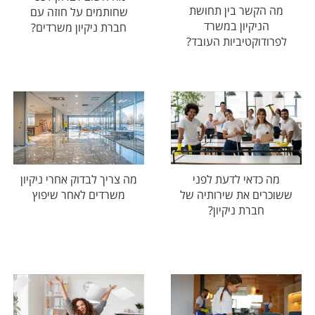
מה הקשר בין תחושת
שחותמים על חוזה עם
הניקיון במשרד
חברת ניקיון משרדים?
לפרודוקטיביות העובד?
מה כדאי לדעת לפני
מה צריך לבדוק אחרי ניקיון
ששוכרים את שירותיה של
משרדים לאחר שיפוץ
חברת ניקיון?