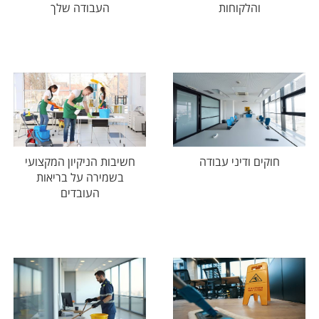
והלקוחות
העבודה שלך
חוקים ודיני עבודה
חשיבות הניקיון המקצועי
בשמירה על בריאות
העובדים