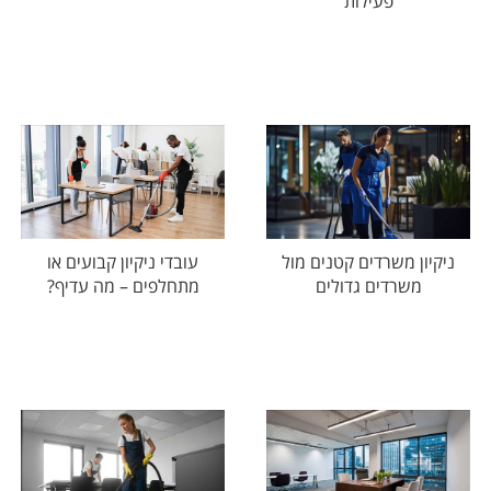
פעילות
ניקיון משרדים קטנים מול
עובדי ניקיון קבועים או
משרדים גדולים
מתחלפים – מה עדיף?