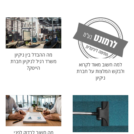
מה ההבדל בין ניקיון
משרד רגיל לניקיון חברת
למה חשוב מאוד לקרוא
הייטק?
ולבקש המלצות על חברת
ניקיון
מה חשוב לבדוק לפני