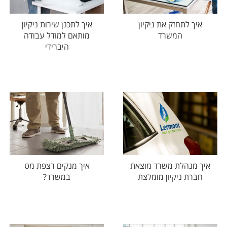
איך לתכנן שירות ניקיון
איך לתחזק את ניקיון
מותאם למודל עבודה
המשרד
היברידי
איך מנהלת משרד מוצאת
איך מנקים רצפת מט
חברת ניקיון מומלצת
במשרד?