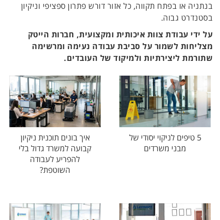
בנתניה או בפתח תקווה, כל אזור דורש פתרון ספציפי וניקיון
בסטנדרט גבוה.
על ידי עבודת צוות איכותית ומקצועית, חברות הייטק
מצליחות לשמור על סביבת עבודה נעימה ומרשימה
שתורמת ליצירתיות ולמיקוד של העובדים.
איך בונים תוכנית ניקיון
5 טיפים לניקוי יסודי של
קבועה למשרד גדול בלי
מבני משרדים
להפריע לעבודה
השוטפת?