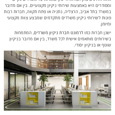
ומסודרים היא באמצעות שירותי ניקיון מקצועיים. בין אם מדובר
במשרד בתל אביב, הרצליה, נתניה או פתח תקווה, חברות רבות
פונות לשירותי ניקיון משרדים מתקדמים שמבצע צוות מקצועי
ומיומן.
ישנן חברות כמו
לרמונט חברת ניקיון משרדים
, המתמחות
בשירותים מותאמים אישית לכל משרד, בין אם מדובר בניקיון
שוטף או בניקיון יסודי.