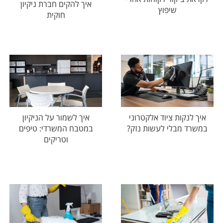
איך להקים חברת ניקיון
שיפוץ
חוקית
איך לנקות ציוד אלקטרוני
איך לשמור על הניקיון
במשרד מבלי לעשות נזק?
במטבח המשרדי: טיפים
וטריקים