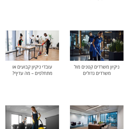
ניקיון משרדים קטנים מול
עובדי ניקיון קבועים או
משרדים גדולים
מתחלפים – מה עדיף?