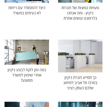
טעויות נפוצות של חברות
כיצד להתמודד עם ריחות
ניקיון - ומה אנחנו
לא נעימים במשרד
בלרמונט עושים אחרת
כמה זמן לוקח לבצע ניקיון
אחרי שיפוץ למשרד
כך תסייע חברת ניקיון
ממוצע?
במרכז תל אביב למיתוג
שלכם כעסק רציני