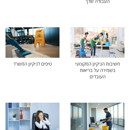
העבודה שלך
חשיבות הניקיון המקצועי
טיפים לניקיון המשרד
בשמירה על בריאות
העובדים