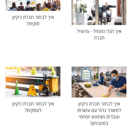
איך לבחור חברת ניקיון
חוקית?
איך הכל התחיל - פרופיל
חברה
איך לבחור חברת ניקיון
איך לבחור חברת ניקיון
למשרד גדול עם עשרות
לעסקים?
עובדים ושימוש יומיומי
במטבחון?