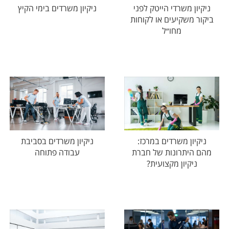
ניקיון משרדי הייטק לפני
ניקיון משרדים בימי הקיץ
ביקור משקיעים או לקוחות
מחו״ל
ניקיון משרדים במרכז:
ניקיון משרדים בסביבת
מהם היתרונות של חברת
עבודה פתוחה
ניקיון מקצועית?