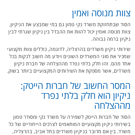
צוות מנוסה ואמין
הסוד שבתחזוקת משרד נקי טמון גם במי שמבצע את הניקיון.
צוות מנוסה ואמין יכול להוות את ההבדל בין ניקיון שגרתי לבין
ניקיון ברמה גבוהה.
שירותי ניקיון משרדים בהרצליה, לדוגמה, כוללים צוות מקצועי
שמכיר את סוגי המשרדים השונים ויודע מה חשוב לנקות בכל
אחד מהם. זהו חלק בלתי נפרד מההצלחה של חברת ניקיון
משרדים, אשר מספקת את השירותים המקצועיים ביותר בשוק.
המסר החשוב של חברות הייטק:
ניקיון הוא חלק בלתי נפרד
מההצלחה
הסוד של חברות הייטק לשמירה על משרד נקי ומסודר טמון
בשירותי ניקיון מקצועיים המותאמים לצרכים הייחודיים של כל
משרד. בין אם מדובר בניקיון משרדים בתל אביב, בהרצליה,