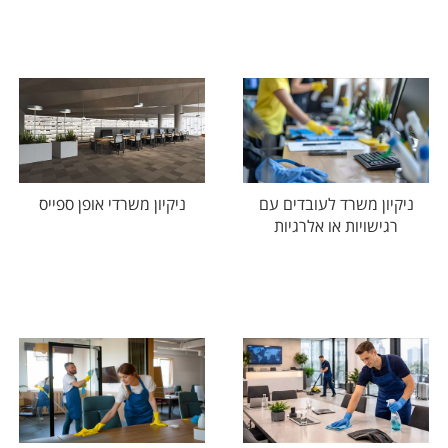
ניקיון משרד לעובדים עם
ניקיון משרדי אופן ספייס
רגישויות או אלרגיות