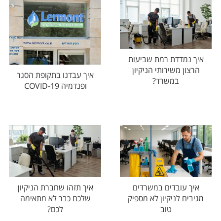
איך נמדדת רמת שביעות
הרצון משירותי הניקיון
איך עבדנו בתקופת הסגר
במשרד?
ופנדמיה COVID-19
איך עובדים במשרדים
איך תזהו שחברת הניקיון
מגיבים לניקיון לא מספיק
שלכם כבר לא מתאימה
טוב
לכם?