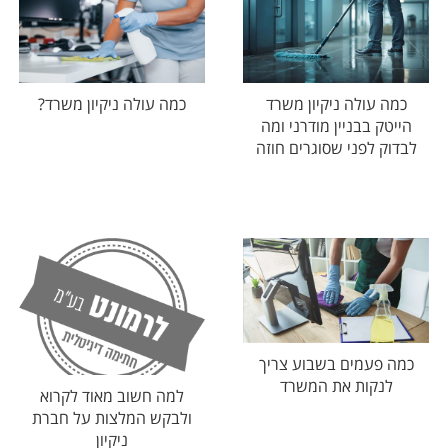
כמה עולה ניקיון משרד
כמה עולה ניקיון משרד?
הייטק בבניין מודרני ומה
לבדוק לפני שסוגרים חוזה
כמה פעמים בשבוע צריך
לנקות את המשרד
למה חשוב מאוד לקרוא
ולבקש המלצות על חברת
ניקיון