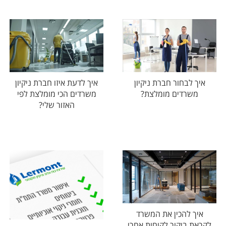
איך לבחור חברת ניקיון
איך לדעת איזו חברת ניקיון
משרדים מומלצת?
משרדים הכי מומלצת לפי
האזור שלי?
איך להכין את המשרד
לקראת ביקור לקוחות אחרי