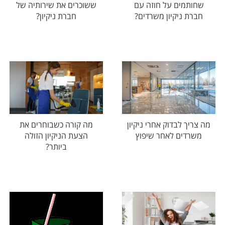
שחותמים על חוזה עם
ששוכרים את שירותיה של
חברת ניקיון משרדים?
חברת ניקיון?
מה צריך לבדוק אחרי ניקיון
מה קורה כשבוחרים את
משרדים לאחר שיפוץ
הצעת הניקיון הזולה
ביותר?