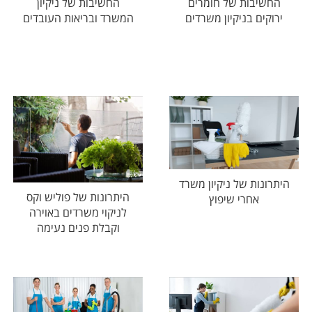
החשיבות של חומרים
החשיבות של ניקיון
ירוקים בניקיון משרדים
המשרד ובריאות העובדים
היתרונות של ניקיון משרד
היתרונות של פוליש וקס
אחרי שיפוץ
לניקוי משרדים באוירה
וקבלת פנים נעימה