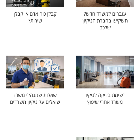
עוברים למשרד חדש?
קבלן כוח אדם או קבלן
תשקיעו בחברת הניקיון
שירות?
שלכם
רשימת בדיקה לניקיון
שאלות שמנהלי משרד
משרד אחרי שיפוץ
שואלים על ניקיון משרדים