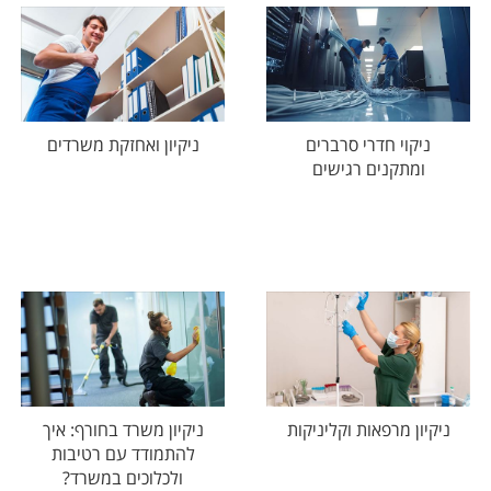
ניקוי חדרי סרברים
ניקיון ואחזקת משרדים
ומתקנים רגישים
ניקיון מרפאות וקליניקות
ניקיון משרד בחורף: איך
להתמודד עם רטיבות
ולכלוכים במשרד?