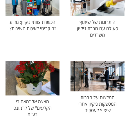
היתרונות של שיתוף
הכשרת צוותי ניקיון: מדוע
פעולה עם חברת ניקיון
זה קריטי לאיכות השירות?
משרדים
המלצות על חברות
הצצה אל "מאחורי
המספקות ניקיון אחרי
הקלעים" של לרמונט
שיפוץ לעסקים
בע"מ