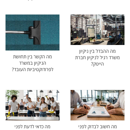
מה ההבדל בין ניקיון
מה הקשר בין תחושת
משרד רגיל לניקיון חברת
הניקיון במשרד
הייטק?
לפרודוקטיביות העובד?
מה חשוב לבדוק לפני
מה כדאי לדעת לפני