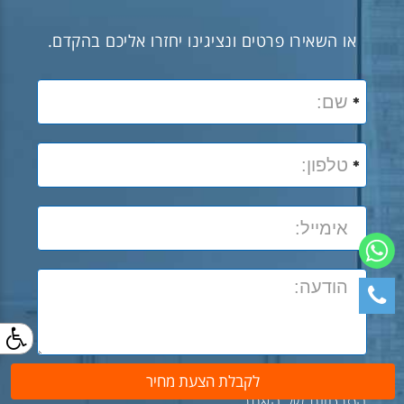
או השאירו פרטים ונציגינו יחזרו אליכם בהקדם.
בשליחת הפרטים את/ה מאשר/ת את
מדיניות
לקבלת הצעת מחיר
הפרטיות
של האתר