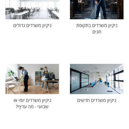
ניקיון משרדים בתקופת
ניקיון משרדים גדולים
חגים
ניקיון משרדים חדשים
ניקיון משרדים יומי או
שבועי - מה עדיף?