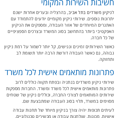
חשיבות השירות המקומי
ל
ניקיון משרדים בתל אביב
, בהרצליה ובערים אחרות ישנם
יתרונות נוספים. שירותי ניקיון מקומיים יודעים להתמודד עם
האתגרים המיוחדים של אזור העבודה, ומספקים את הניקיון
האפקטיבי ביותר בהתחשב בסוג המשרד ובצרכים הספציפיים
של כל חברה.
כאשר השירותים זמינים ונגישים, קל יותר לשמור על רמת ניקיון
גבוהה, גם כאשר העבודה דורשת הרבה יותר תשומת לב
ותחזוקה.
פתרונות מותאמים אישית לכל משרד
שירותי ניקיון משרדים בנתניה ובפתח תקווה כוללים לרוב
פתרונות מותאמים אישית לכל משרד ומשרד. החברות מספקות
שירותים המותאמים לצורכי החברה, וכוללים ניקיון של שטחים
מסוימים במשרד, תלוי בסוג העבודה שמתבצעת שם.
לעיתים תכופות יהיה צורך בניקיון מיוחד של תחנות עבודה
אישיות, מכונות, שולחנות עבודה או מכשירים טכנולוגיים.