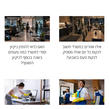
אילו אזורים במשרד חשוב
האם כדאי להזמין ניקיון
לנקות כל יום ואילו מספיק
יסודי למשרד כמה פעמים
לנקות פעם בשבוע?
בשנה בנוסף לניקיון
השוטף?