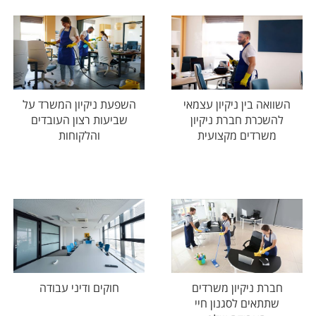
השוואה בין ניקיון עצמאי
השפעת ניקיון המשרד על
להשכרת חברת ניקיון
שביעות רצון העובדים
משרדים מקצועית
והלקוחות
חברת ניקיון משרדים
חוקים ודיני עבודה
שתתאים לסגנון חיי