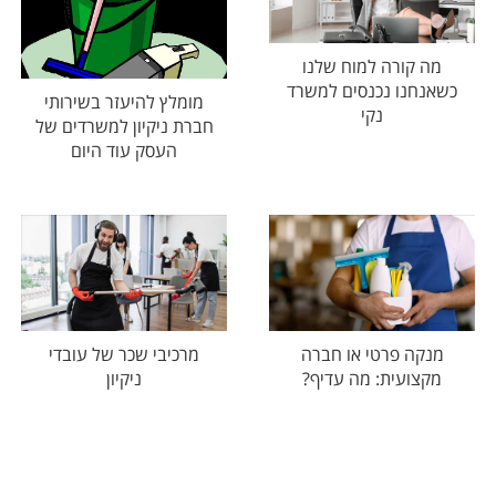
מה קורה למוח שלנו
כשאנחנו נכנסים למשרד
מומלץ להיעזר בשירותי
נקי
חברת ניקיון למשרדים של
העסק עוד היום
מנקה פרטי או חברה
מרכיבי שכר של עובדי
מקצועית: מה עדיף?
ניקיון