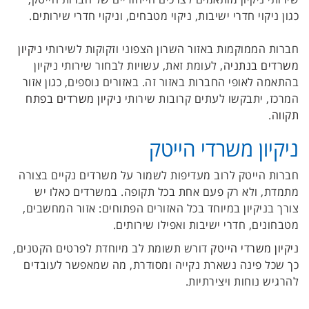
כגון ניקוי חדרי ישיבות, ניקוי מטבחים, וניקוי חדרי שירותים.
חברות הממוקמות באזור השרון הצפוני וזקוקות לשירותי
ניקיון
משרדים בנתניה
, לעומת זאת, עשויות לבחור שירותי ניקיון
בהתאמה לאופי החברות באזור זה. באזורים נוספים, כגון אזור
המרכז, יתבקשו לעתים קרובות שירותי
ניקיון משרדים בפתח
תקווה
.
ניקיון משרדי הייטק
חברות הייטק לרוב מעדיפות לשמור על משרדים נקיים בצורה
מתמדת, ולא רק פעם אחת בכל תקופה. במשרדים כאלו יש
צורך בניקיון במיוחד בכל האזורים הפתוחים: אזור המחשבים,
מטבחונים, חדרי ישיבות ואפילו שירותים.
ניקיון משרדי הייטק
דורש תשומת לב מיוחדת לפרטים הקטנים,
כך שכל פינה נשארת נקייה ומסודרת, מה שמאפשר לעובדים
להרגיש נוחות ויצירתיות.