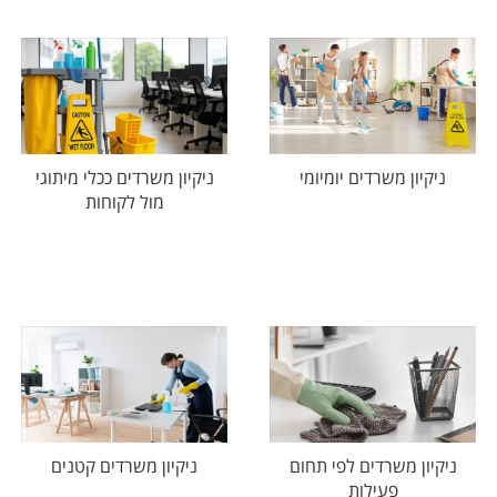
ניקיון משרדים יומיומי
ניקיון משרדים ככלי מיתוגי
מול לקוחות
ניקיון משרדים לפי תחום
ניקיון משרדים קטנים
פעילות