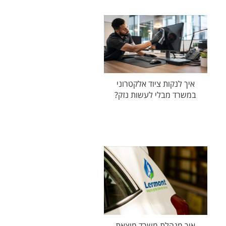
איך לנקות ציוד אלקטרוני
במשרד מבלי לעשות נזק?
איך מנהלת משרד מוצאת