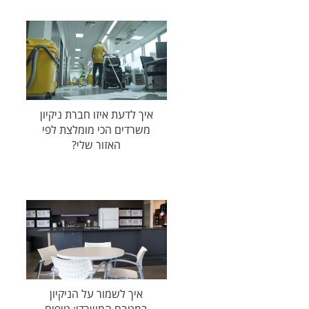
איך לדעת איזו חברת ניקיון
משרדים הכי מומלצת לפי
האזור שלי?
איך לשמור על הניקיון