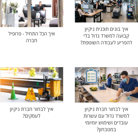
איך בונים תוכנית ניקיון
איך הכל התחיל - פרופיל
קבועה למשרד גדול בלי
חברה
להפריע לעבודה השוטפת?
איך לבחור חברת ניקיון
איך לבחור חברת ניקיון
למשרד גדול עם עשרות
לעסקים?
עובדים ושימוש יומיומי
במטבחון?