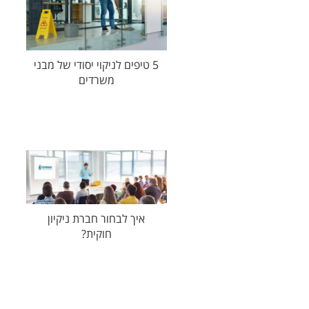
5 טיפים לניקוי יסודי של מבני
משרדים
איך לבחור חברת ניקיון
חוקית?