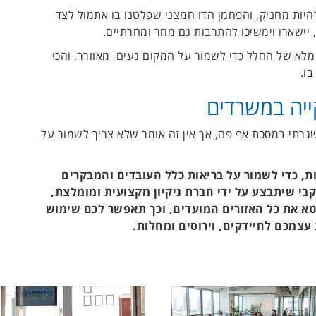
היות מחניק, והפחמן הדו חמצני שפלטנו בו אתמול לצד
 יישארו וימשיכו להתרבות גם מחר ומחרתיים.
ר מלא של החלל כדי לשמור על המקום נעים, מאוורר, והכי
ו.
ייה במשרדים
שגרתי במסכת אף פה, אך אין זה אומר שלא צריך לשמור על
ות, כדי לשמור על בריאות כלל העובדים והמבקרים
בי שיתבצע על ידי חברת ניקיון מקצועית ומומלצת,
 את כל האזורים המועדים, וכך תאפשר לכם שימוש
עצמכם לחיידקים, וירוסים ומחלות.