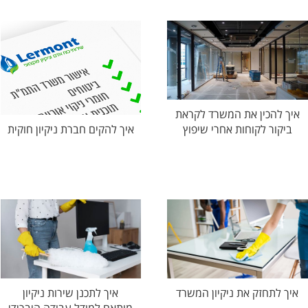
איך להכין את המשרד לקראת
ביקור לקוחות אחרי שיפוץ
איך להקים חברת ניקיון חוקית
איך לתכנן שירות ניקיון
איך לתחזק את ניקיון המשרד