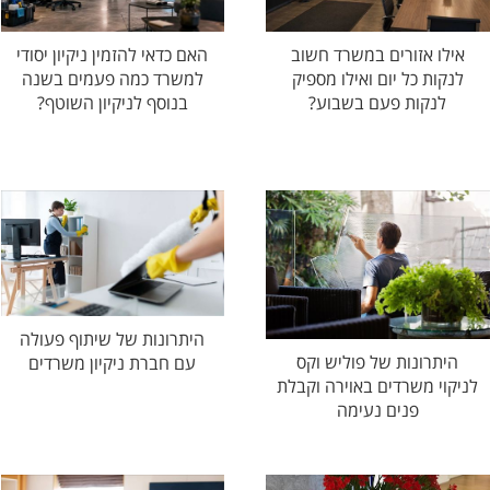
אילו אזורים במשרד חשוב
האם כדאי להזמין ניקיון יסודי
לנקות כל יום ואילו מספיק
למשרד כמה פעמים בשנה
לנקות פעם בשבוע?
בנוסף לניקיון השוטף?
היתרונות של שיתוף פעולה
היתרונות של פוליש וקס
עם חברת ניקיון משרדים
לניקוי משרדים באוירה וקבלת
פנים נעימה