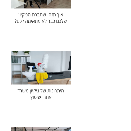
איך תזהו שחברת הניקיון
שלכם כבר לא מתאימה לכם?
היתרונות של ניקיון משרד
אחרי שיפוץ