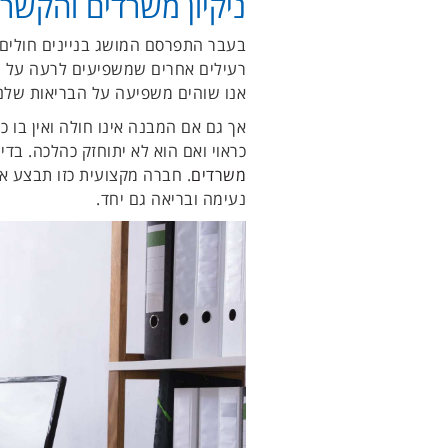
ניקיון משרדים והקשר
בעבר התפרסם המושג בניינים חולים.
רעילים אחרים שמשפיעים לרעה על ה
אנו שוהים משפיעה על הבריאות שלנו
אך גם אם המבנה אינו חולה ואין בו כ
כראוי ואם הוא לא יתוחזק כהלכה. בדי
משרדים
. חברה מקצועית כזו תבצע את 
נעימה ובריאה גם יחד.