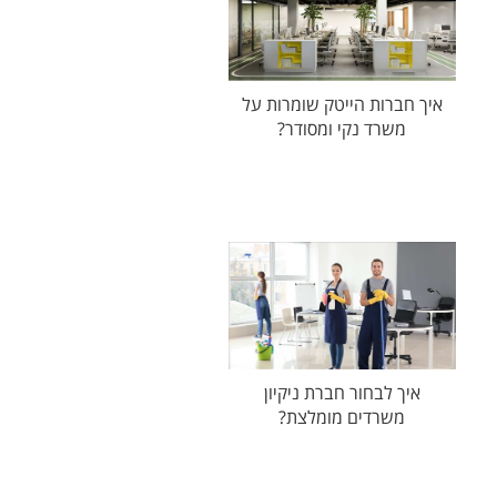
איך חברות הייטק שומרות על
משרד נקי ומסודר?
איך לבחור חברת ניקיון
משרדים מומלצת?