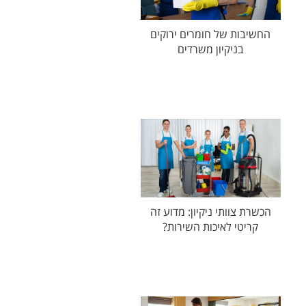
החשיבות של חומרים ירוקים
בניקיון משרדים
הכשרת צוותי ניקיון: מדוע זה
קריטי לאיכות השירות?