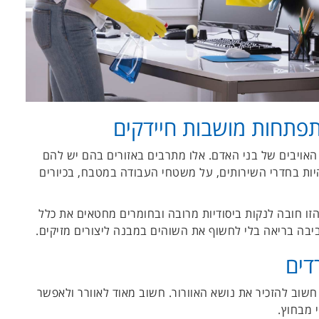
התפתחות מושבות חיידקים
ת האויבים של בני האדם. אלו מתרבים באזורים בהם יש להם
היות בחדרי השירותים, על משטחי העבודה במטבח, בכיורים
זו חובה לנקות ביסודיות מרובה ובחומרים מחטאים את כלל
יבה בריאה בלי לחשוף את השוהים במבנה ליצורים מזיקים.
דים
חשוב להזכיר את נושא האוורור. חשוב מאוד לאוורר ולאפשר
 מבחוץ.