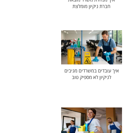
חברת ניקיון מומלצת
איך עובדים במשרדים מגיבים
לניקיון לא מספיק טוב