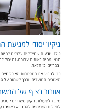
ניקיון יסודי למניעת 
כולנו יודעים שחיידקים עלולים להיו
תנאי מחיה נאותים עבורם. זה יכול ל
ובברזים וכן הלאה.
כדי למנוע את התפתחות האוכלוסייה ה
האזורים המועדים. ובכך לשמור על סב
אוורור רציף של המשר
מלבד לפעולות ניקיון משרדים קטנים 
לחללים הפנימיים להתמלא באוויר נקי