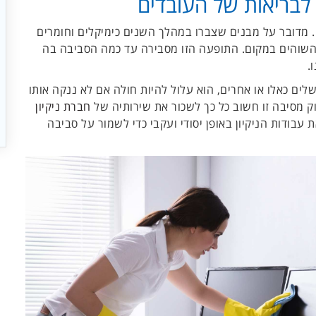
 לבריאות של העובדים
 מדובר על מבנים שצברו במהלך השנים כימיקלים וחומרים
שוהים במקום. התופעה הזו מסבירה עד כמה הסביבה בה
.
שלים כאלו או אחרים, הוא עלול להיות חולה אם לא ננקה אותו
וק מסיבה זו חשוב כל כך לשכור את שירותיה של
חברת ניקיון
עבודות הניקיון באופן יסודי ועקבי כדי לשמור על סביבה