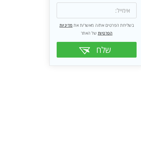
בשליחת הפרטים את/ה מאשר/ת את
מדיניות
הפרטיות
של האתר
שלח