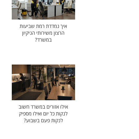
איך נמדדת רמת שביעות
הרצון משירותי הניקיון
במשרד?
אילו אזורים במשרד חשוב
לנקות כל יום ואילו מספיק
לנקות פעם בשבוע?