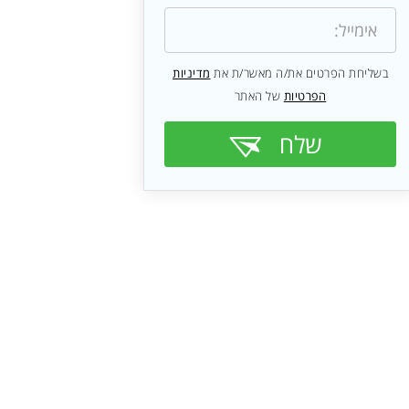
בשליחת הפרטים את/ה מאשר/ת את
מדיניות
הפרטיות
של האתר
שלח