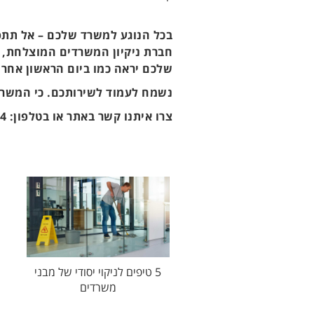
בכל הנוגע למשרד שלכם – אל תתפ
חברת ניקיון המשרדים המוצלחת, 
שלכם יראה כמו ביום הראשון אחרי
נשמח לעמוד לשירותכם. כי המשרד
צרו איתנו קשר באתר או בטלפון: 03-6255744
5 טיפים לניקוי יסודי של מבני
משרדים