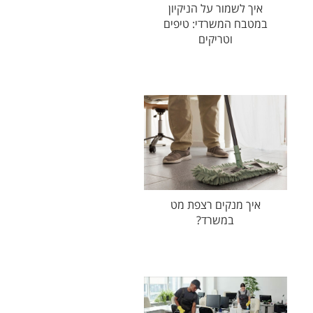
איך לשמור על הניקיון
במטבח המשרדי: טיפים
וטריקים
איך מנקים רצפת מט
במשרד?