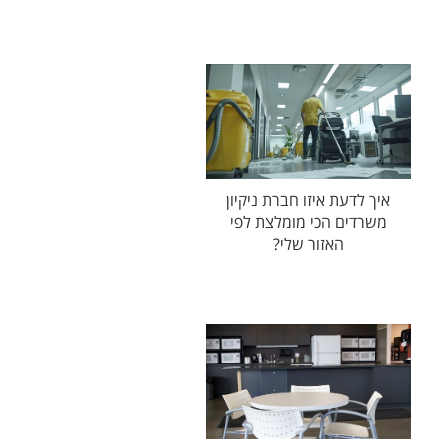
איך לדעת איזו חברת ניקיון
משרדים הכי מומלצת לפי
האזור שלי?