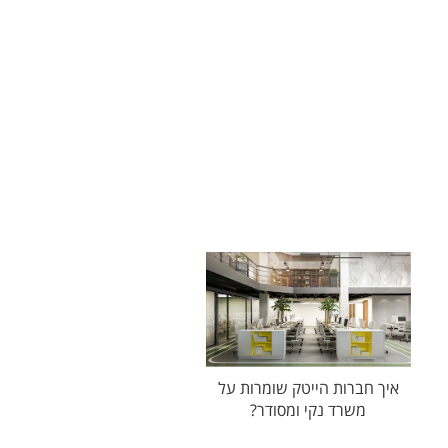
איך חברות הייטק שומרות על
משרד נקי ומסודר?