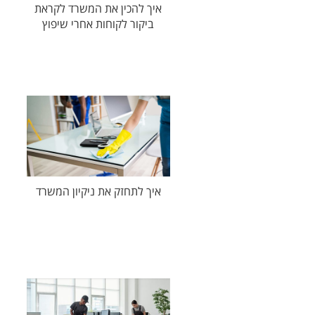
איך להכין את המשרד לקראת
ביקור לקוחות אחרי שיפוץ
איך לתחזק את ניקיון המשרד