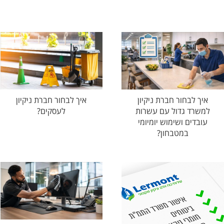
איך לבחור חברת ניקיון
איך לבחור חברת ניקיון
למשרד גדול עם עשרות
לעסקים?
עובדים ושימוש יומיומי
במטבחון?