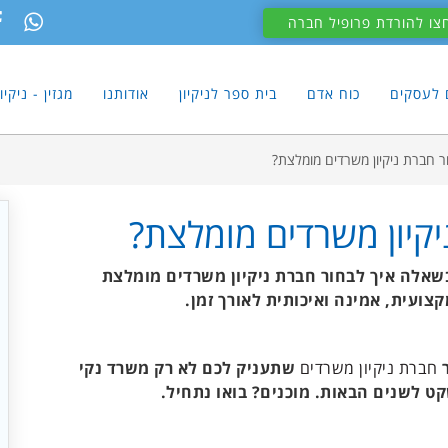
צו להורדת פרופיל חברה
ם לעסקים
כוח אדם
בית ספר לניקיון
אודותנו
מגזין - ניקי
ר חברת ניקיון משרדים מומלצת?
יקיון משרדים מומלצת?
שאלה איך לבחור חברת ניקיון משרדים מומלצת
ועית, אמינה ואיכותית לאורך זמן.
ר
חברת ניקיון משרדים
שתעניק לכם לא רק משרד נקי
ט לשנים הבאות. מוכנים? בואו נתחיל.