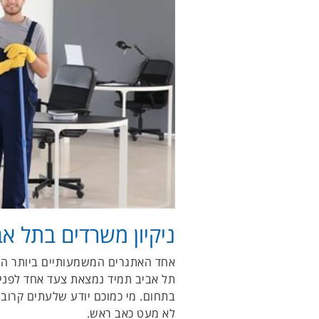
ניקיון משרדים בתל אב
אחד האתגרים המשמעותיים ביותר ה
תל אביב תמיד נמצאת צעד אחד לפני 
בתחום. מי כמוכם יודע שלעתים קרובו
לא מעט כאב ראש.