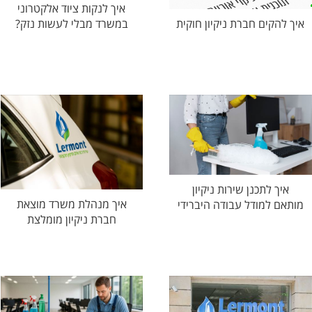
איך לנקות ציוד אלקטרוני
במשרד מבלי לעשות נזק?
איך להקים חברת ניקיון חוקית
איך לתכנן שירות ניקיון
איך מנהלת משרד מוצאת
מותאם למודל עבודה היברידי
חברת ניקיון מומלצת