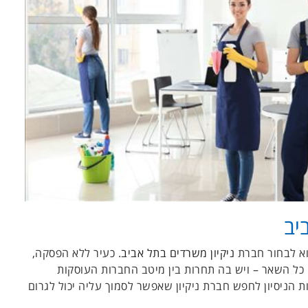
יב
וא לבחור חברת
ניקיון משרדים בתל אביב
. כעיר ללא הפסקה,
כל השאר – ויש בה תחרות בין מיטב החברות העוסקות
ת הניסיון לחפש חברת ניקיון שאפשר לסמוך עליה יכול לגרום