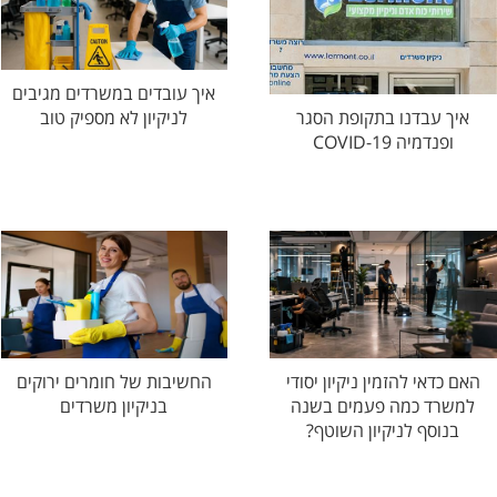
איך עובדים במשרדים מגיבים
לניקיון לא מספיק טוב
איך עבדנו בתקופת הסגר
ופנדמיה COVID-19
האם כדאי להזמין ניקיון יסודי
החשיבות של חומרים ירוקים
למשרד כמה פעמים בשנה
בניקיון משרדים
בנוסף לניקיון השוטף?