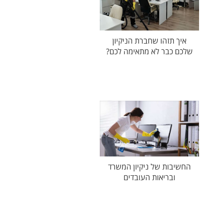
איך תזהו שחברת הניקיון
שלכם כבר לא מתאימה לכם?
החשיבות של ניקיון המשרד
ובריאות העובדים