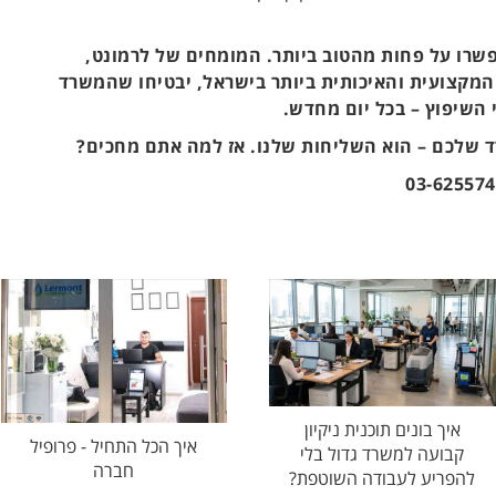
שרו על פחות מהטוב ביותר. המומחים של לרמונט,
המקצועית והאיכותית ביותר בישראל, יבטיחו שהמשרד
 השיפוץ – בכל יום מחדש.
 שלכם – הוא השליחות שלנו. אז למה אתם מחכים?
איך בונים תוכנית ניקיון
איך הכל התחיל - פרופיל
קבועה למשרד גדול בלי
חברה
להפריע לעבודה השוטפת?